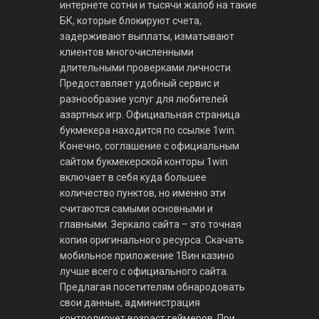
интернете сотни и тысячи жалоб на такие
БК, которые блокируют счета,
задерживают выплаты, изматывают
клиентов многочисленными
длительными проверками личности.
Предоставляет удобный сервис и
разнообразие услуг для любителей
азартных игр. Официальная страница
букмекера находится по ссылке 1win.
Конечно, соглашение с официальным
сайтом букмекерской конторы 1win
включает в себя куда большее
количество пунктов, но именно эти
считаются самыми основными и
главными. Зеркало сайта – это точная
копия оригинального ресурса. Скачать
мобильное приложение 1Вин казино
лучше всего с официального сайта.
Предлагая посетителям обнародовать
свои данные, администрация
контролирует возраст геймеров. При