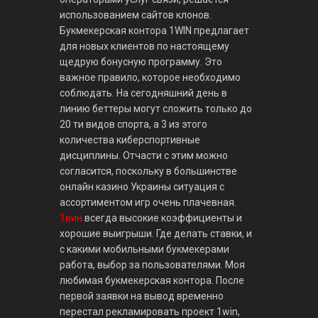
использованием сайтов клонов.
Букмекерская контора 1WIN предлагает
для новых клиентов по настоящему
щедрую бонусную программу. Это
важное правило, которое необходимо
соблюдать. На сегодняшний день в
линию беттеры могут сложить только до
20 ти видов спорта, а 3 из этого
количества киберспортивные
дисциплины. Отчасти с этим можно
согласится, поскольку в большинстве
онлайн казино Украины ситуация с
ассортиментом игр очень плачевная.
1вин
всегда высокие коэффициенты и
хорошие выигрыши. Где делать ставки, и
с какими мобильными букмекерами
работа, выбор за пользователями. Моя
любимая букмекерская контора. После
первой заявки на вывод временно
перестал рекламировать проект 1win,