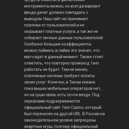
инструменты можно, но всегда вариант
ввода денег должен совпадать с
выводом. Наш сайт не принимает
платежи от пользователей и не
оказывает платные услуги, а так же не
собирает личные данные пользователей.
Особенно большие коэффициенты
можно поймать в лайве это значит, что
матч идет в данный момент. Также стоит
отметить, что повторно промокод 1win
работать не будет. Тем не менее,
платежные системы требуют оплаты
своих услуг. Конечно, в Тихом океане
пока вышек мобильных операторов нет,
но на суши связь есть почти везде. Под
зеркалами подразумевается
официальный сайт 1win Casino, который
был перенесен на другой URL. В России на
законодательном уровне запрещены
азартные игры, поэтому официальный