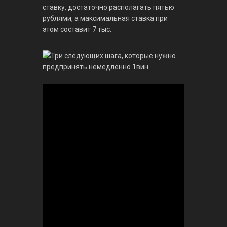
ставку, достаточно располагать пятью
рублями, а максимальная ставка при
этом составит 7 тыс.