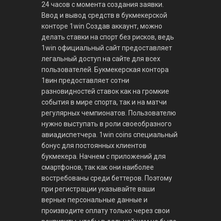
24 часов с момента создания заявки.
Ввод и вывод средств в букмекерской
конторе 1win Создав аккаунт, можно
делать ставки на спорт без рисков, ведь
1win официальный сайт предоставляет
легальный доступ на сайте для всех
пользователей. Букмекерская контора
1вин предоставляет сотни
разновидностей ставок как на громкие
события в мире спорта, так и на матчи
регулярных чемпионатов. Пользователю
нужно выступать в роли своеобразного
авиадиспетчера. 1win coins специальный
бонус для постоянных клиентов
букмекера. Начнем с приложений для
смартфонов, так как они наиболее
востребованы среди беттеров. Поэтому
при регистрации указывайте ваши
верные персональные данные и
производите оплату только через свои