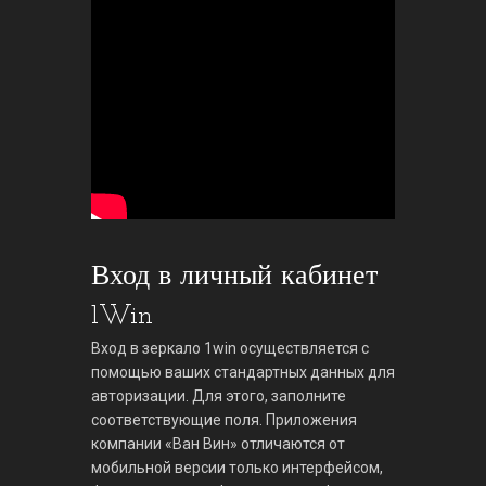
Вход в личный кабинет
1Win
Вход в зеркало 1win осуществляется с
помощью ваших стандартных данных для
авторизации. Для этого, заполните
соответствующие поля. Приложения
компании «Ван Вин» отличаются от
мобильной версии только интерфейсом,