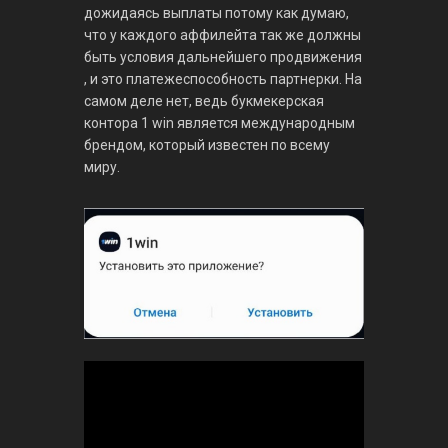
дожидаясь выплаты потому как думаю,
что у каждого аффилейта так же должны
быть условия дальнейшего продвижения
, и это платежеспособность партнерки. На
самом деле нет, ведь букмекерская
контора 1 win является международным
брендом, который известен по всему
миру.