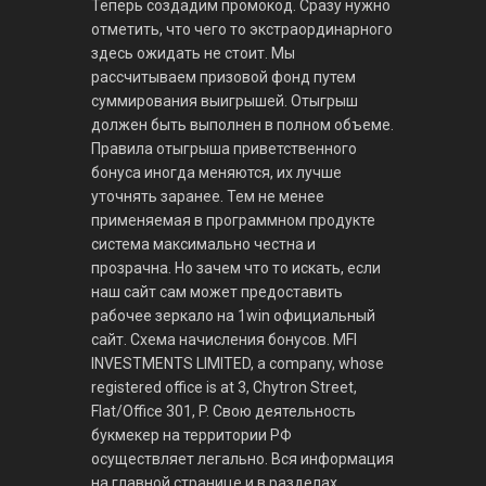
Теперь создадим промокод. Сразу нужно
отметить, что чего то экстраординарного
здесь ожидать не стоит. Мы
рассчитываем призовой фонд путем
суммирования выигрышей. Отыгрыш
должен быть выполнен в полном объеме.
Правила отыгрыша приветственного
бонуса иногда меняются, их лучше
уточнять заранее. Тем не менее
применяемая в программном продукте
система максимально честна и
прозрачна. Но зачем что то искать, если
наш сайт сам может предоставить
рабочее зеркало на 1win официальный
сайт. Схема начисления бонусов. MFI
INVESTMENTS LIMITED, a company, whose
registered office is at 3, Chytron Street,
Flat/Office 301, P. Свою деятельность
букмекер на территории РФ
осуществляет легально. Вся информация
на главной странице и в разделах