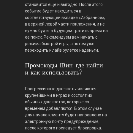
становится еще и выгодно. После этого
событие будет находиться в
соответствующей вкладке «Избранное»,
в верхней левой части приложения, и не
нужно будет в будущем тратить время на
ее поиск. Рекомендуем вам начать с
режима быстрой игры, а потом уже
переходить к лайв рулетке наденьги.
Промокоды 1Вин: где найти
и как использовать?
Прогрессивные джекпоты являются
крупнейшими в играх и состоят из
обычных джекпотов, которые со
временем добавляются. В этом случае
для начала клиенту будет направлено на
электронную почту предупреждение,
после которого последует блокировка.