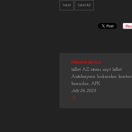
1xbet
1xbet AZ
PREVIOUS ARTICLE
1xBet AZ rəsmi sayt 1xBet
Azərbaycan bukmeker kontor
bonuslar, APK
July 26, 2023