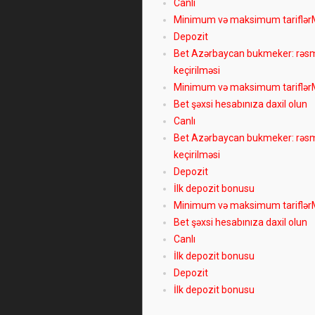
Canlı
Minimum və maksimum tariflərM
Depozit
Bet Azərbaycan bukmeker: rəsm
keçirilməsi
Minimum və maksimum tariflərM
Bet şəxsi hesabınıza daxil olun
Canlı
Bet Azərbaycan bukmeker: rəsm
keçirilməsi
Depozit
İlk depozit bonusu
Minimum və maksimum tariflərM
Bet şəxsi hesabınıza daxil olun
Canlı
İlk depozit bonusu
Depozit
İlk depozit bonusu