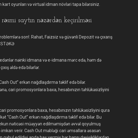
 kart oyunları və virtual idman növləri tapa bilərsiniz.
əsmi saytın nəzərdən keçirilməsi
roblemlərə son!. Rahat, Faizsiz və güvənli Depozit və çıxarış
DƏSTƏKƏ
 edənlər nəinki idmana və e-idmana mərc edə, həm də
ıxış əldə edə bilərlər.
“Cash Out” erkən nağdlaşdırma təklif edə bilər.
yrənə, cari promosyonlara baxa, hesabınızın təhlükəsizliyini
, cari promosyonlara baxa, hesabınızın təhlükəsizliyini qura
irkət “Cash Out” erkən nağdlaşdırma təklif edə bilər. Bu
yekun nəticəsi müəyyən edilməmişdən əvvəl qoyulmuş
imkan verir. Cash Out məbləği cari əmsallara əsasən
 qəbul edildiyi anda baş vermiş hər hansı dəyişikliklərdən