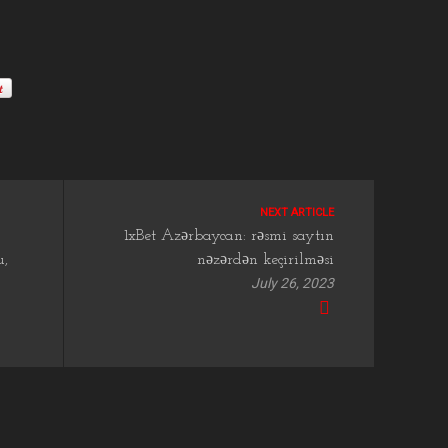
NEXT ARTICLE
1xBet Azərbaycan: rəsmi saytın
u,
nəzərdən keçirilməsi
July 26, 2023