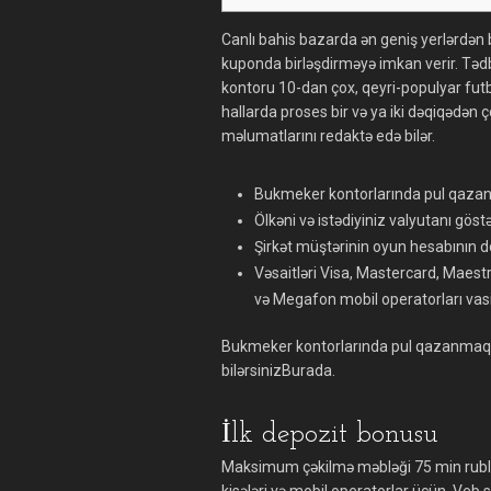
Canlı bahis bazarda ən geniş yerlərdən b
kuponda birləşdirməyə imkan verir. Tə
kontoru 10-dan çox, qeyri-populyar futb
hallarda proses bir və ya iki dəqiqədən 
məlumatlarını redaktə edə bilər.
Bukmeker kontorlarında pul qazanm
Ölkəni və istədiyiniz valyutanı gös
Şirkət müştərinin oyun hesabının do
Vəsaitləri Visa, Mastercard, Maestr
və Megafon mobil operatorları vasi
Bukmeker kontorlarında pul qazanmaq ki
bilərsinizBurada.
İlk depozit bonusu
Maksimum çəkilmə məbləği 75 min rubl t