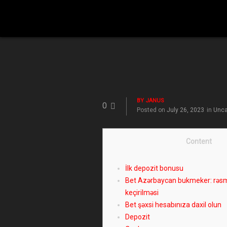
BY
JANUS
0
Posted on
July 26, 2023
in
Unca
Content
İlk depozit bonusu
Bet Azərbaycan bukmeker: rəsm
keçirilməsi
Bet şəxsi hesabınıza daxil olun
Depozit