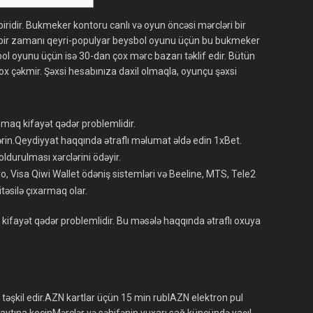
iridir. Bukmeker kontoru canlı və oyun öncəsi mərcləri bir
dbir zamanı qeyri-populyar beysbol oyunu üçün bu bukmeker
ol oyunu üçün isə 30-dan çox mərc bazarı təklif edir. Bütün
çox çəkmir. Şəxsi hesabınıza daxil olmaqla, oyunçu şəxsi
aq kifayət qədər problemlidir.
tərin.Qeydiyyat haqqında ətraflı məlumat əldə edin 1xBet.
ldurulması xərclərini ödəyir.
o, Visa Qiwi Wallet ödəniş sistemləri və Beeline, MTS, Tele2
təsilə çıxarmaq olar.
fayət qədər problemlidir. Bu məsələ haqqında ətraflı oxuya
əşkil edir.AZN kartlar üçün 15 min rublAZN elektron pul