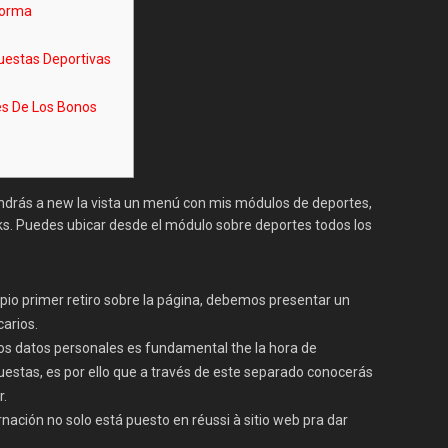
forma
uestas Deportivas
s De Los Bonos
tendrás a new la vista un menú con mis módulos de deportes,
ks. Puedes ubicar desde el módulo sobre deportes todos los
opio primer retiro sobre la página, debemos presentar un
arios.
os datos personales es fundamental the la hora de
uestas, es por ello que a través de este separado conocerás
r.
rnación no solo está puesto en réussi à sitio web pra dar