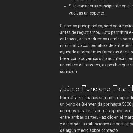
Si lo consideras principiante en el
vuelvas un experto.
Si somos principiantes, será sobresali
antes de registrarnos. Esto permitirá e
entonces, solo podremos usarlos para 
informativo con penalties de entreten
ayudarle a tomar mas famosas decision
línea, con apoyamos sólo acontecimien
un enlace de terceros, es posible que
comisión.
¿cómo Funciona Este 
Para atraer usuarios sumado a lograr f
un bono de Bienvenida por hasta 5000 p
usuarios para realizar más apuestas qu
entre ambas partes. Haz clic en el mar
y aceptado las situaciones de participac
de algún medio sobre contacto.