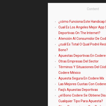
Content
¿cómo Funciona Este Handicap 
Cual Es Los Angeles Mejor App
Deportivas On The Internet?
Atención Al Consumidor De Co
¿cuál Es Total O Qual Podré Rec
Bono?
Apuestas Deportivas En Codere
Otras Empresas Del Sector
Términos Y Situaciones Del Có
Codere México
Apuesta Segura En Codere Mx
Las Mejores Cuotas Con Codere
Faq’s Apuestas Deportivas
¿el Bono Codere Se Obtiene Di
Cualquier Tipo Para Apuesta?