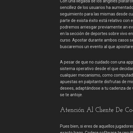
Con una llegada de los angeles plataf
sencillez de los usuarios ha aumentad
seguimiento para las mismas desde cual
parte de exista éxito está relativo con
podremos arriesgar previamente an even
en la sección de deportes sobre vivo e
curso. Apostar durante ambos casos se
buscaremos un evento al que apostar
A pesar de que no cuidado con una appli
sistema operativo desde el que decidas
cualquier mecanismo, como computadore
apuestas en palpitante disfrutas de mi
desees, adaptándose a tu cadenza de v
se te antoje.
Atención Al Cliente De Co
Pues bien, si eres de aquellos jugadore
exacto hago, Codere software te result