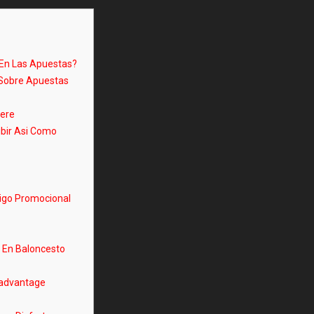
En Las Apuestas?
 Sobre Apuestas
dere
ibir Asi Como
digo Promocional
 En Baloncesto
sadvantage