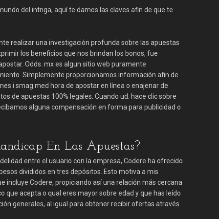
 mundo del intriga, aquí te damos las claves afin de que te
ente realizar una investigación profunda sobre las apuestas
xprimir los beneficios que nos brindan los bonos, fue
apostar. Odds. mx es algun sitio web puramente
imiento. Simplemente proporcionamos información afin de
es i smag med hora de apostar en línea o enajenar de
tos de apuestas 100% legales. Cuando ud. hace clic sobre
 recibamos alguna compensación en forma para publicidad o
Handicap En Las Apuestas?
idelidad entre el usuario con la empresa, Codere ha ofrecido
esos divididos en tres depósitos. Esto motiva a mis
e incluye Codere, propiciando así una relación más cercana
co que acepta o qual eres mayor sobre edad y que has leído
ión generales, al igual para obtener recibir ofertas através