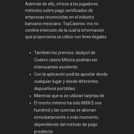
Además de ello, ofrece a los jugadores
métodos sobre pago certificados de
empresas reconocidas en el industry
bancario mexicano. TopCasinos. mx no
contine intención de la cual la información
que proporciona se utilice con fines ilegales.
También los premios Jackpot de
Codere casino México podrían ser
interesantes excelente.
Con la aplicación podrás apostar desde
cualquier lugar y desde diferentes
dispositivos portátiles.
Mientras que si ze utilizan tarjetas de
El monto mínimo ha sido MXN $ one
hundred y las cuentas se abonan
inmediatamente o más momento,
dependiendo del método de pago
predilecto.