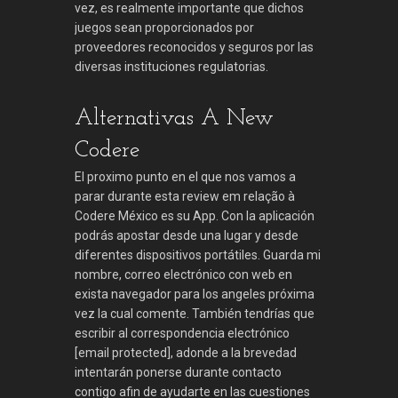
vez, es realmente importante que dichos
juegos sean proporcionados por
proveedores reconocidos y seguros por las
diversas instituciones regulatorias.
Alternativas A New
Codere
El proximo punto en el que nos vamos a
parar durante esta review em relação à
Codere México es su App. Con la aplicación
podrás apostar desde una lugar y desde
diferentes dispositivos portátiles. Guarda mi
nombre, correo electrónico con web en
exista navegador para los angeles próxima
vez la cual comente. También tendrías que
escribir al correspondencia electrónico
[email protected], adonde a la brevedad
intentarán ponerse durante contacto
contigo afin de ayudarte en las cuestiones