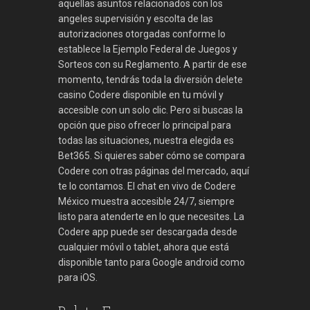
aquellas asuntos relacionados con los
angeles supervisión y escolta de las
autorizaciones otorgadas conforme lo
establece la Ejemplo Federal de Juegos y
Sorteos con su Reglamento. A partir de ese
momento, tendrás toda la diversión delete
casino Codere disponible en tu móvil y
accesible con un solo clic. Pero si buscas la
opción que piso ofrecer lo principal para
todas las situaciones, nuestra elegida es
Bet365. Si quieres saber cómo se compara
Codere con otras páginas del mercado, aquí
te lo contamos. El chat en vivo de Codere
México muestra accesible 24/7, siempre
listo para atenderte en lo que necesites. La
Codere app puede ser descargada desde
cualquier móvil o tablet, ahora que está
disponible tanto para Google android como
para iOS.