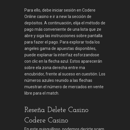
Para ello, debe iniciar sesión en Codere
Online casino e ir a new la sección de
depósitos. A continuación, elija el método de
pago más conveniente de una lista que ze
abre y siga las instrucciones sobre pantalla
para fazer el pago. Para explorar toda los
angeles gama de apuestas disponibles,
puede explanar la interfaz esforzandose
con clic en la flecha azul. Estos aparecerán
sobre ela zona derecha entre ma
encubridor, frente al suceso en cuestión. Los
números azules reunido a las flechas
muestran el número de mercados en vente
libre para el match.
Reseña Delete Casino
Codere Casino
En este quisquilloso, podemos decirte scam