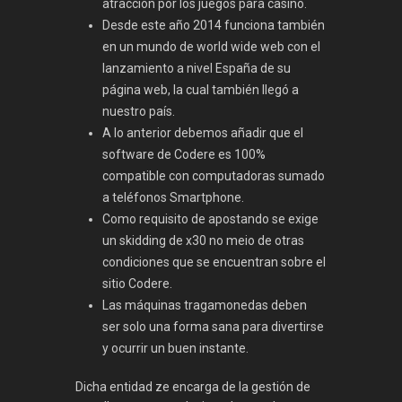
atracción por los juegos para casino.
Desde este año 2014 funciona también
en un mundo de world wide web con el
lanzamiento a nivel España de su
página web, la cual también llegó a
nuestro país.
A lo anterior debemos añadir que el
software de Codere es 100%
compatible con computadoras sumado
a teléfonos Smartphone.
Como requisito de apostando se exige
un skidding de x30 no meio de otras
condiciones que se encuentran sobre el
sitio Codere.
Las máquinas tragamonedas deben
ser solo una forma sana para divertirse
y ocurrir un buen instante.
Dicha entidad ze encarga de la gestión de