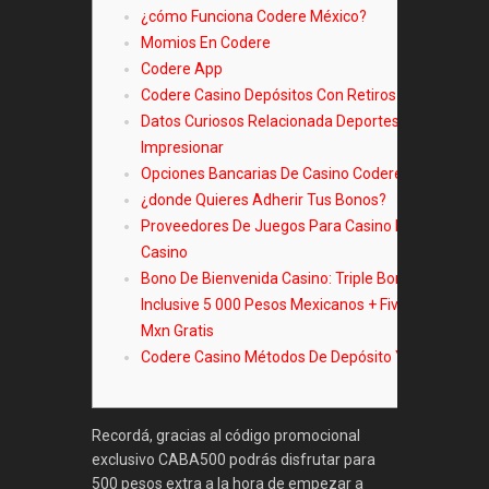
¿cómo Funciona Codere México?
Momios En Codere
Codere App
Codere Casino Depósitos Con Retiros
Datos Curiosos Relacionada Deportes Para
Impresionar
Opciones Bancarias De Casino Codere
¿donde Quieres Adherir Tus Bonos?
Proveedores De Juegos Para Casino De Codere
Casino
Bono De Bienvenida Casino: Triple Bono Progresiv
Inclusive 5 000 Pesos Mexicanos + Five-hundred
Mxn Gratis
Codere Casino Métodos De Depósito Y Retirada
Recordá, gracias al código promocional
exclusivo CABA500 podrás disfrutar para
500 pesos extra a la hora de empezar a