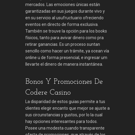
mercados. Las emociones únicas están
garantizadas en sus juegos durante vivo y
en su servicio al usufructuario ofreciendo
eventos en directo de forma exclusiva.
También se trouve la opción para los books
físicos, tanto para avivar dinero como pra
retirar ganancias. Es un proceso suntan
sencillo como hacer un trámite, ya ocean vía
online u de forma presencial, e ingresar um
llevarte el dinero de manera instantánea.
Bonos Y Promociones De
Codere Casino
La disparidad de estos guias permite a tus
clientes elegir encanto que mejor se ajuste a
sus circunstancias y gustos, por lo la cual
hay opciones interesantes para todos.
Posee una modesta cuando transparente
oferta de promociones, que através de los