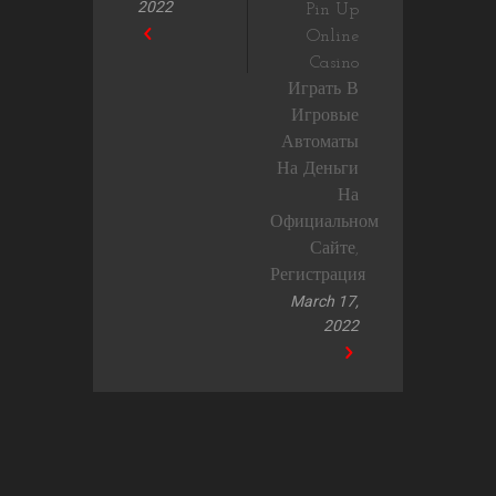
2022
Pin Up
Online
Casino
Играть В
Игровые
Автоматы
На Деньги
На
Официальном
Сайте,
Регистрация
March 17,
2022