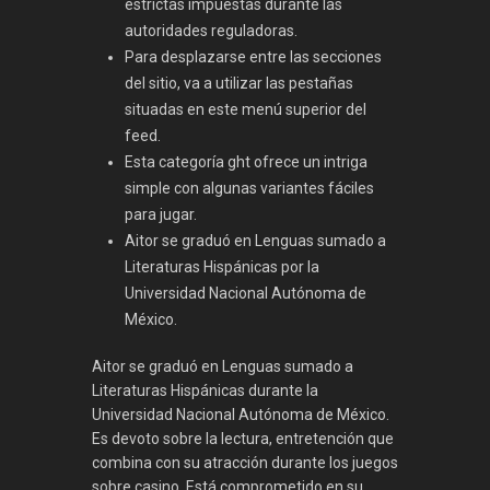
estrictas impuestas durante las
autoridades reguladoras.
Para desplazarse entre las secciones
del sitio, va a utilizar las pestañas
situadas en este menú superior del
feed.
Esta categoría ght ofrece un intriga
simple con algunas variantes fáciles
para jugar.
Aitor se graduó en Lenguas sumado a
Literaturas Hispánicas por la
Universidad Nacional Autónoma de
México.
Aitor se graduó en Lenguas sumado a
Literaturas Hispánicas durante la
Universidad Nacional Autónoma de México.
Es devoto sobre la lectura, entretención que
combina con su atracción durante los juegos
sobre casino. Está comprometido en su