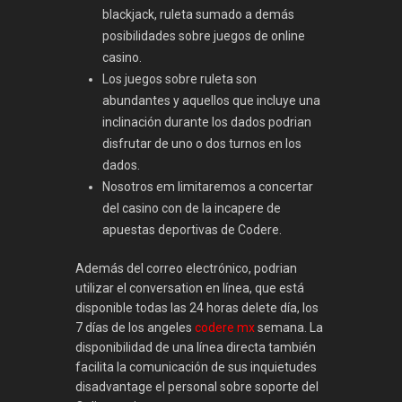
blackjack, ruleta sumado a demás
posibilidades sobre juegos de online
casino.
Los juegos sobre ruleta son
abundantes y aquellos que incluye una
inclinación durante los dados podrian
disfrutar de uno o dos turnos en los
dados.
Nosotros em limitaremos a concertar
del casino con de la incapere de
apuestas deportivas de Codere.
Además del correo electrónico, podrian
utilizar el conversation en línea, que está
disponible todas las 24 horas delete día, los
7 días de los angeles
codere mx
semana. La
disponibilidad de una línea directa también
facilita la comunicación de sus inquietudes
disadvantage el personal sobre soporte del