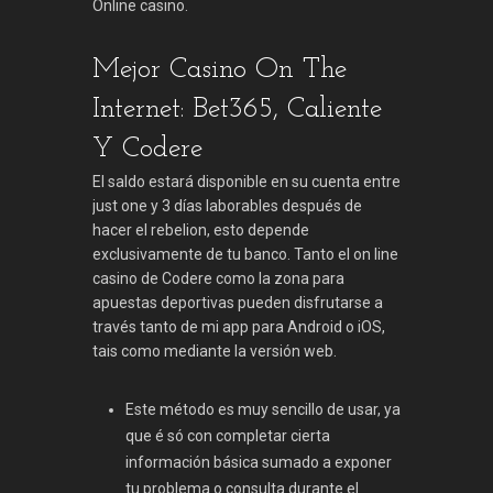
Online casino.
Mejor Casino On The
Internet: Bet365, Caliente
Y Codere
El saldo estará disponible en su cuenta entre
just one y 3 días laborables después de
hacer el rebelion, esto depende
exclusivamente de tu banco. Tanto el on line
casino de Codere como la zona para
apuestas deportivas pueden disfrutarse a
través tanto de mi app para Android o iOS,
tais como mediante la versión web.
Este método es muy sencillo de usar, ya
que é só con completar cierta
información básica sumado a exponer
tu problema o consulta durante el