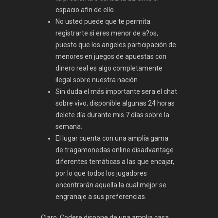
espacio afin de ello.
No usted puede que te permita
registrarte si eres menor de a?os,
puesto que los angeles participación de
menores en juegos de apuestas con
dinero real es algo completamente
ilegal sobre nuestra nación.
Sin duda el más importante sera el chat
sobre vivo, disponible algunas 24 horas
delete día durante mis 7 días sobre la
semana.
El lugar cuenta con una amplia gama
de tragamonedas online disadvantage
diferentes temáticas a las que encajar,
por lo que todos los jugadores
encontrarán aquella la cual mejor se
engranaje a sus preferencias.
Claro, Codere dispone de una amplia casa