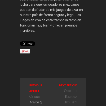
lucha para que los jugadores mexicanos
puedan disfrutar de mis juegos de azar en
nuestro país de forma segura y legal. Los
juegos en vivo de esta trampolín también
funcionan muy bien y ofrecen premios
increíbles.
PREVIOUS
NEXT ARTICLE
Онлайн
ARTICLE
Casino
Казино
March 5,
Пин Ап