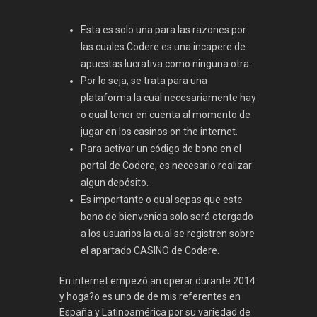
Esta es solo una para las razones por
las cuales Codere es una incapere de
apuestas lucrativa como ninguna otra.
Por lo seja, se trata para una
plataforma la cual necesariamente hay
o qual tener en cuenta al momento de
jugar en los casinos on the internet.
Para activar un código de bono en el
portal de Codere, es necesario realizar
algun depósito.
Es importante o qual sepas que este
bono de bienvenida solo será otorgado
a los usuarios la cual se registren sobre
el apartado CASINO de Codere.
En internet empezó an operar durante 2014
y hoga?o es uno de de mis referentes en
España y Latinoamérica por su variedad de