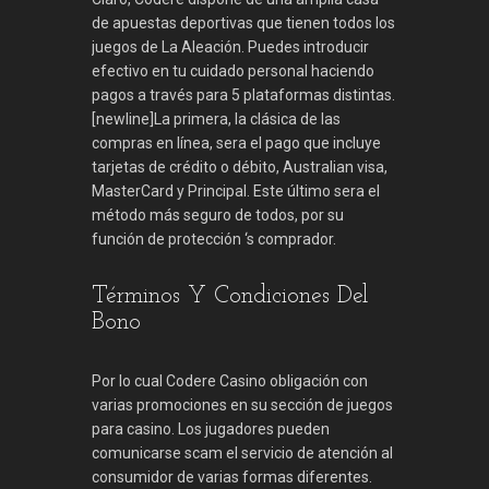
de apuestas deportivas que tienen todos los
juegos de La Aleación. Puedes introducir
efectivo en tu cuidado personal haciendo
pagos a través para 5 plataformas distintas.
[newline]La primera, la clásica de las
compras en línea, sera el pago que incluye
tarjetas de crédito o débito, Australian visa,
MasterCard y Principal. Este último sera el
método más seguro de todos, por su
función de protección ‘s comprador.
Términos Y Condiciones Del
Bono
Por lo cual Codere Casino obligación con
varias promociones en su sección de juegos
para casino. Los jugadores pueden
comunicarse scam el servicio de atención al
consumidor de varias formas diferentes.