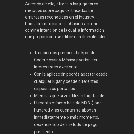
Además de ello, ofrece a los jugadores
métodos sobre pago certificados de
empresas reconocidas en el industry
bancario mexicano. TopCasinos. mx no
contine intención de la cual la información
que proporciona se utilice con fines ilegales.
También los premios Jackpot de
Codere casino México podrían ser
interesantes excelente.
Con la aplicación podrás apostar desde
cualquier lugar y desde diferentes
dispositivos portátiles.
Mientras que si ze utilizan tarjetas de
El monto mínimo ha sido MXN $ one
hundred y las cuentas se abonan
inmediatamente o más momento,
dependiendo del método de pago
predilecto.