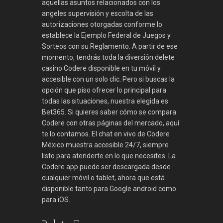
aquellas asuntos relacionados con los
angeles supervisión y escolta de las
autorizaciones otorgadas conforme lo
establece la Ejemplo Federal de Juegos y
Sorteos con su Reglamento. A partir de ese
momento, tendrás toda la diversión delete
casino Codere disponible en tu móvil y
accesible con un solo clic. Pero si buscas la
opción que piso ofrecer lo principal para
todas las situaciones, nuestra elegida es
Bet365. Si quieres saber cómo se compara
Codere con otras páginas del mercado, aquí
te lo contamos. El chat en vivo de Codere
México muestra accesible 24/7, siempre
listo para atenderte en lo que necesites. La
Codere app puede ser descargada desde
cualquier móvil o tablet, ahora que está
disponible tanto para Google android como
para iOS.