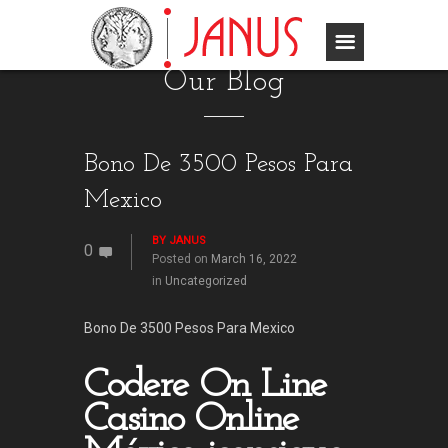
Our Blog
Bono De 3500 Pesos Para
Mexico
BY
JANUS
0
Posted on
March 16, 2022
in
Uncategorized
Bono De 3500 Pesos Para Mexico
Codere On Line
Casino Online