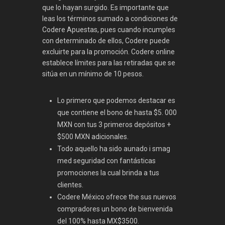
que lo hayan surgido. Es importante que
leas los términos sumado a condiciones de
Codere Apuestas, pues cuando incumples
con determinado de ellos, Codere puede
excluirte para la promoción. Codere online
establece límites para las retiradas que se
sitúa en un mínimo de 10 pesos.
Lo primero que podemos destacar es
que contiene el bono de hasta $5. 000
MXN con tus 3 primeros depósitos +
$500 MXN adicionales.
Todo aquello ha sido aunado i smag
med seguridad con fantásticas
promociones la cual brinda a tus
clientes.
Codere México ofrece the sus nuevos
compradores un bono de bienvenida
del 100% hasta MX$3500.