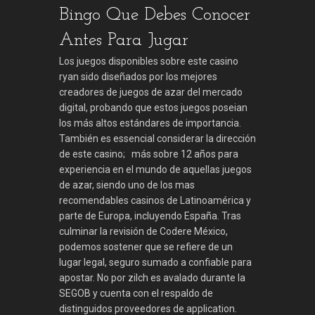
Bingo Que Debes Conocer
Antes Para Jugar
Los juegos disponibles sobre este casino
ryan sido diseñados por los mejores
creadores de juegos de azar del mercado
digital, probando que estos juegos poseian
los más altos estándares de importancia.
También es essencial considerar la dirección
de este casino; más sobre 12 años para
experiencia en el mundo de aquellas juegos
de azar, siendo uno de los mas
recomendables casinos de Latinoamérica y
parte de Europa, incluyendo España. Tras
culminar la revisión de Codere México,
podemos sostener que se refiere de un
lugar legal, seguro sumado a confiable para
apostar. No por zilch es avalado durante la
SEGOB y cuenta con el respaldo de
distinguidos proveedores de application.