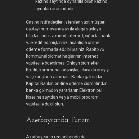
kazino saytında oynanıla bilən kazino
oyunları arasındadır.
Casino istifadəçiləri istənilən vaxt müştəri
dəstəyi nümayəndələri ilə əlaqə saxlaya
bilərlər. İndi siz mobil, internet, sığorta, bank
və kredit ödənişlərinizi asanlıqla online
odeme formada edə bilərsiniz. Rabitə və
kommunal xidmət haqlarının internet
vasitəsilə ödənilməsi Onlayn xidmətlər –
Kredit, kommunal ödənişlər, eləcə də arayış
və çıxarışların alınması. Banka gəlmədən
Kapital Bankın on-line odeme xidmətindən
banka gəlmədən yararlanın Elektron pul
kisəsinə saytdan və ya mobil proqram
vasitəsilə daxil olun.
Azərbaycanda Turizm
Azərbaycanın regionlarında da