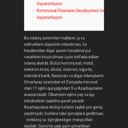
Həyata Keçirin
Kommunal Ödənişləri Qeydiyyatsız Və Sürətli
Həyata Keçirin
Bu ödəniş sistemləri malların, iş və
xidmətlərin dəyərinin ödənilməsi, öz
hesabından digər şəxsin hesabına pul
vəsaitinin köçürülməsi üçün istifadə edilən
ödəniş alətidir. Bütün kommunal, mobil,
elektron imza, dövlət, internet, sığorta,
standard bank, Naxçıvan və digər ödənişlərini
Smartpay üzərindən et Dünyada mövcud
olan 11 iqlim qurşağından 9-u Azərbaycanın
ərazisindədir. Ölkəmizin iqlimi yay və qış
istirahətinin təşkilinə şərait yaradır.
Azərbaycana ekoloji turların təşkili çox geniş
yayılmışdır, bunlara təbii qoruqlara gedilməsi,
trekkinq və bjergbestiger marşrutları
daxildir. Günorta çağı qum çimərlikləri