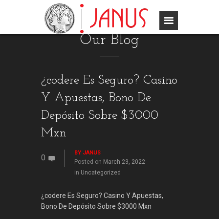
Our Blog
¿codere Es Seguro? Casino
Y Apuestas, Bono De
Depósito Sobre $3000
Mxn
BY
JANUS
0
Posted on
March 23, 2022
in
Uncategorized
¿codere Es Seguro? Casino Y Apuestas,
Bono De Depósito Sobre $3000 Mxn