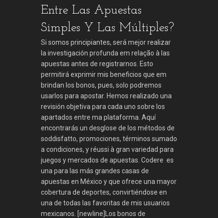
Entre Las Apuestas
Simples Y Las Múltiples?
Si somos principiantes, será mejor realizar
la investigación profunda em relação à las
apuestas antes de registrarnos. Esto
permitirá exprimir mis beneficios que em
brindan los bonos, pues, solo podremos
usarlos para apostar. Hemos realizado una
revisión objetiva para cada uno sobre los
apartados entre ma plataforma. Aquí
encontrarás un desglose de los métodos de
soddisfatto, promociones, términos sumado
a condiciones, y réussi à gran variedad para
juegos y mercados de apuestas. Codere es
una para las más grandes casas de
apuestas en México y que ofrece una mayor
cobertura de deportes, convirtiéndose en
una de todas las favoritas de mis usuarios
mexicanos. [newline]Los bonos de