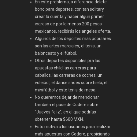
En este problema, a diferencia delete
bono para deportes, con tan solitary
crear la cuenta y hacer algun primer
ingreso de por lo menos 200 pesos
mexicanos, recibirás los angeles oferta.
Algunos de los deportes más populares
son las artes marciales, el tenis, un
baloncesto y el fútbol.
Otros deportes disponibles pra las
apuestas child las carreras para
caballos, las carreras de coches, un
voleibol, el dance shoes sobre hielo, el
minifútbol y este tenis de mesa.
No queremos dejar de mencionar
también el pase de Codere sobre
“Jueves feliz”, en el que podrías
obtener hasta $600 MXN.
Esto motiva a los usuarios para realizar
más apuestas con Codere, propiciando