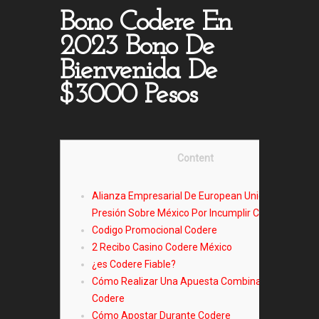
Bono Codere En
2023 Bono De
Bienvenida De
$3000 Pesos
Content
Alianza Empresarial De European Union Ejerce
Presión Sobre México Por Incumplir Con T-mec
Codigo Promocional Codere
2 Recibo Casino Codere México
¿es Codere Fiable?
Cómo Realizar Una Apuesta Combinada En
Codere
Cómo Apostar Durante Codere