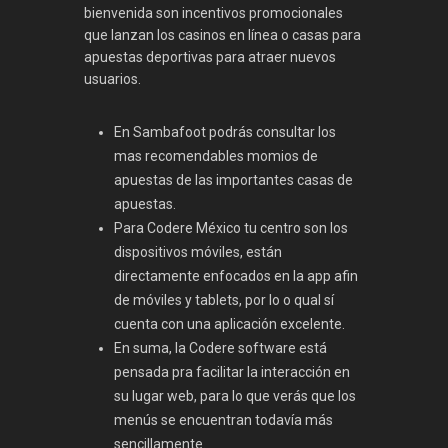
bienvenida son incentivos promocionales
que lanzan los casinos en línea o casas para
apuestas deportivas para atraer nuevos
usuarios.
En Sambafoot podrás consultar los
mas recomendables momios de
apuestas de las importantes casas de
apuestas.
Para Codere México tu centro son los
dispositivos móviles, están
directamente enfocados en la app afin
de móviles y tablets, por lo o qual sí
cuenta con una aplicación excelente.
En suma, la Codere software está
pensada pra facilitar la interacción en
su lugar web, para lo que verás que los
menús se encuentran todavía más
sencillamente.