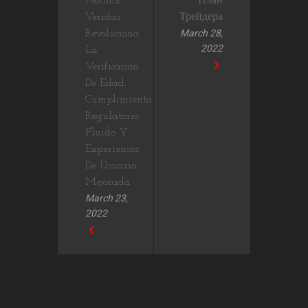
Notimx:
План
Veridas
Трейдера
March 28,
Revoluciona
2022
La
Verificación
De Edad:
Cumplimiento
Regulatorio
Fluido Y
Experiencia
De Usuario
Mejorada
March 23,
2022