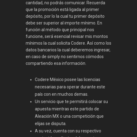
cantidad, no podrás comunicar. Recuerda
que la promoción está ligada al primer
depósito, por lo la cual tu primer depósito
debe ser superior al importe mínimo. En
función al método que principal nos
funcione, será esencial revisar mis montos
mínimos la cual solicita Codere. Así como los
datos bancarios la cual deberemos ingresar,
en caso de simply no sentirnos cómodos
compartiendo esa información.
Codere México posee las licencias
necesarias para operar durante este
país con en muchos demas.
Un servicio que te permitirá colocar su
apuesta mientras este partido de
Aleación MX o una competición que
elijas se disputa.
A su vez, cuenta con su respectivo