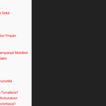
us Sekä
llon Ympäri
mpanjat Mobiilisti
lakin
onetillä
 Turvallista?
 Kotiutukset
uotettavia?