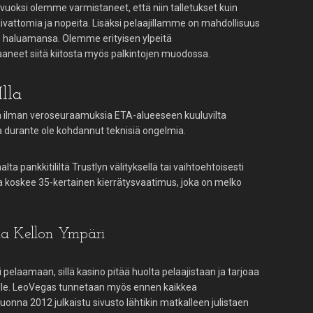
oksi olemme varmistaneet, että niin talletukset kuin
vattomia ja nopeita. Lisäksi pelaajillamme on mahdollisuus
se haluamansa. Olemme erityisen ylpeitä
neet siitä kiitosta myös palkintojen muodossa.
lla
a ilman veroseuraamuksia ETA-alueeseen kuuluvilta
 ja durante ole kohdannut teknisiä ongelmia.
alta pankkitililtä Trustlyn välityksellä tai vaihtoehtoisesti
ia koskee 35-kertainen kierrätysvaatimus, joka on melko
ua Kellon Ympäri
i pelaamaan, sillä kasino pitää huolta pelaajistaan ja tarjoaa
kaille. LeoVegas tunnetaan myös ennen kaikkea
onna 2012 julkaistu sivusto lähtikin matkalleen julistaen