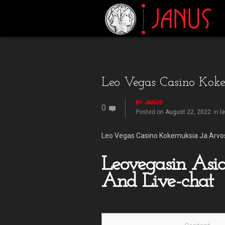
Leo Vegas Casino Koke
BY
JANUS
0
Posted on
August 22, 2022
in
l
Leo Vegas Casino Kokemuksia Ja Arvo
Leovegasin Asia
And Live-chat