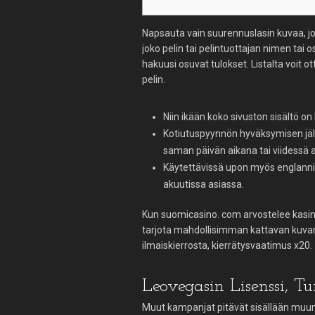
Napsauta vain suurennuslasin kuvaa, jon
joko pelin tai pelintuottajan nimen tai
hakuusi osuvat tulokset. Listalta voit 
pelin.
Niin ikään koko sivuston sisältö on 
Kotiutuspyynnön hyväksymisen jälk
saman päivän aikana tai viidessä a
Käytettävissä upon myös englannink
akuutissa asiassa.
Kun suomicasino. com arvostelee kasin
tarjota mahdollisimman kattavan kuvan
ilmaiskierrosta, kierrätysvaatimus x20.
Leovegasin Lisenssi, T
Muut kampanjat pitävät sisällään muun m