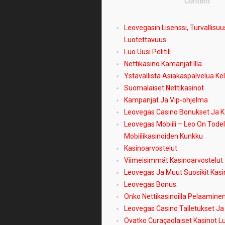
Content
Leovegasin Lisenssi, Turvallisu
Luotettavuus
Luo Uusi Pelitili
Nettikasino Kamanjat Illa
Ystävällistä Asiakaspalvelua Ke
Suomalaiset Nettikasinot
Kampanjat Ja Vip-ohjelma
Leovegas Casino Bonukset Ja Ka
Leovegas Mobiili – Leo On Todel
Mobiilikasinoiden Kunkku
Kasinoarvostelut
Viimeisimmät Kasinoarvostelut
Leovegas Ja Muut Suosikit Kasin
Leovegas Bonus:
Onko Nettikasinoilla Pelaaminen
Leovegas Casino Talletukset Ja
Ovatko Curaçaolaiset Kasinot L