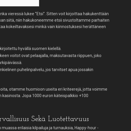
ka vieressä lukee ”Etsi”. Sitten voit kirjoittaa hakukenttään
 osan siitä, niin hakukoneemme etsii sivustoltamme parhaiten
ottaa kokeiltavaksesi minkä vain kiinnostuksesi herättäneen
kirjoitettu hyvällä suomen kielellä.
een voitot ovat pelaajalla, maksutavasta riippuen, joko
rkipäivässä.
ielinen puhelinpalvelu, jos tarvitset apua jossakin
oita, otamme huomioon useita eri kriteerejä, jotta voimme
 kasinosta. Jopa 1000 euron käteispalkkio +100
urvallisuus Sekä Luotettavuus
uassa erilaisia kilpailuja ja turnauksia, Happy-hour -