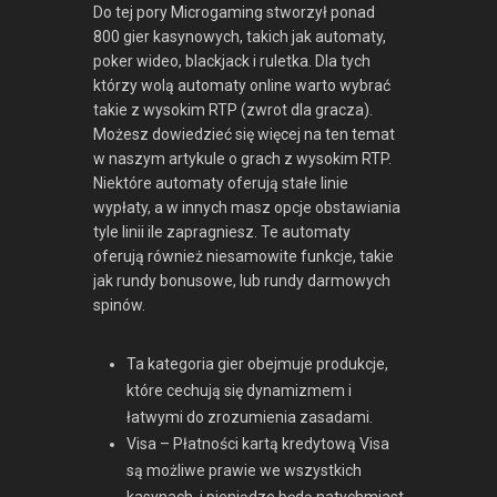
Do tej pory Microgaming stworzył ponad
800 gier kasynowych, takich jak automaty,
poker wideo, blackjack i ruletka. Dla tych
którzy wolą automaty online warto wybrać
takie z wysokim RTP (zwrot dla gracza).
Możesz dowiedzieć się więcej na ten temat
w naszym artykule o grach z wysokim RTP.
Niektóre automaty oferują stałe linie
wypłaty, a w innych masz opcje obstawiania
tyle linii ile zapragniesz. Te automaty
oferują również niesamowite funkcje, takie
jak rundy bonusowe, lub rundy darmowych
spinów.
Ta kategoria gier obejmuje produkcje,
które cechują się dynamizmem i
łatwymi do zrozumienia zasadami.
Visa – Płatności kartą kredytową Visa
są możliwe prawie we wszystkich