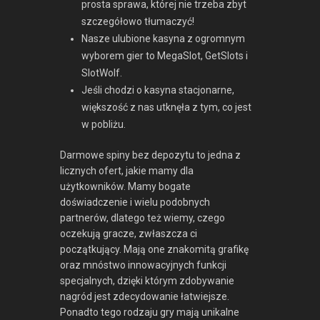
prosta sprawa, której nie trzeba zbyt
szczegółowo tłumaczyć!
Nasze ulubione kasyna z ogromnym
wyborem gier to MegaSlot, GetSlots i
SlotWolf.
Jeśli chodzi o kasyna stacjonarne,
większość z nas utknęła z tym, co jest
w pobliżu.
Darmowe spiny bez depozytu to jedna z
licznych ofert, jakie mamy dla
użytkowników. Mamy bogate
doświadczenie i wielu podobnych
partnerów, dlatego też wiemy, czego
oczekują gracze, zwłaszcza ci
początkujący. Mają one znakomitą grafikę
oraz mnóstwo innowacyjnych funkcji
specjalnych, dzięki którym zdobywanie
nagród jest zdecydowanie łatwiejsze.
Ponadto tego rodzaju gry mają unikalne