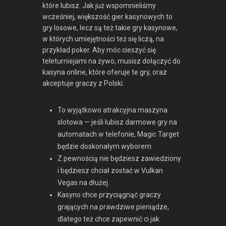
które lubisz. Jak już wspomnieliśmy
wcześniej, większość gier kasynowych to
gry losowe, lecz są też takie gry kasynowe,
w których umiejętności też się liczą, na
przykład poker. Aby móc cieszyć się
teleturniejami na żywo, musisz dołączyć do
kasyna online, które oferuje te gry, oraz
akceptuje graczy z Polski.
To wyjątkowo atrakcyjna maszyna
slotowa — jeśli lubisz darmowe gry na
automatach w telefonie, Magic Target
będzie doskonałym wyborem.
Z pewnością nie będziesz zawiedziony
i będziesz chciał zostać w Vulkan
Vegas na dłużej.
Kasyno chce przyciągnąć graczy
grających na prawdziwe pieniądze,
dlatego też chce zapewnić ci jak