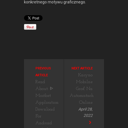
konkretnego motywu graficznego.
PREVIOUS
NEXT ARTICLE
Kasyno
ARTICLE
Read
Mobilne
About: ᐈ
Grać Na
Mostbet
Automatach
Application
Online
April 28,
Download
2022
For
Android