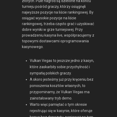
złotych. Pule nagród są dzielone na końcu
turnieju pośród graczy, którzy osiągnęli
najwyższe pozycje na liście rankingowej. By
osiągać wysokie pozycje na liście
rankingowej, trzeba często grać i uzyskiwać
dobre wyniki w grze turniejowej. Przy
prowadzeniu kasyna live, współpracujemy z
topowymi dostawcami oprogramowania
kasynowego.
Vulkan Vegas to jeszcze jedno z kasyn,
które zaskarbiły sobie przychylność i
sympatię polskich graczy.
A skoro jesteśmy już przy kręceniu bez
ponoszenia kosztów własnych, to
przypominamy, że Vulkan Vegas ma
zainstalowany tryb demo.
Warto więc pamiętać o tym okresie
rejestrując się w kasynie, które oferuje