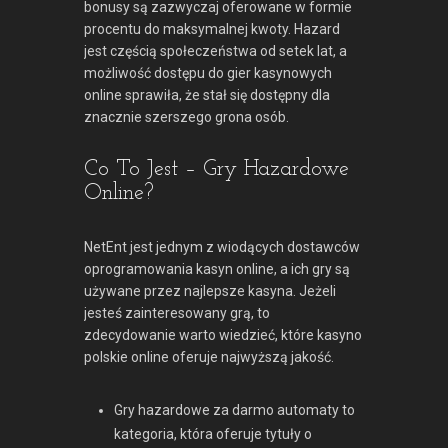
bonusy są zazwyczaj oferowane w formie
procentu do maksymalnej kwoty. Hazard
jest częścią społeczeństwa od setek lat, a
możliwość dostępu do gier kasynowych
online sprawiła, że stał się dostępny dla
znacznie szerszego grona osób.
Co To Jest – Gry Hazardowe
Online?
NetEnt jest jednym z wiodących dostawców
oprogramowania kasyn online, a ich gry są
używane przez najlepsze kasyna. Jeżeli
jesteś zainteresowany grą, to
zdecydowanie warto wiedzieć, które kasyno
polskie online oferuje najwyższą jakość.
Gry hazardowe za darmo automaty to
kategoria, która oferuje tytuły o