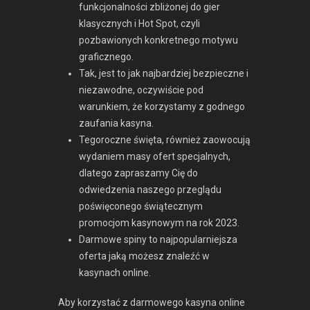
funkcjonalności zbliżonej do gier
klasycznych i Hot Spot, czyli
pozbawionych konkretnego motywu
graficznego.
Tak, jest to jak najbardziej bezpieczne i
niezawodne, oczywiście pod
warunkiem, że korzystamy z godnego
zaufania kasyna.
Tegoroczne święta, również zaowocują
wydaniem masy ofert specjalnych,
dlatego zapraszamy Cię do
odwiedzenia naszego przeglądu
poświęconego świątecznym
promocjom kasynowym na rok 2023.
Darmowe spiny to najpopularniejsza
oferta jaką możesz znaleźć w
kasynach online.
Aby korzystać z darmowego kasyna online