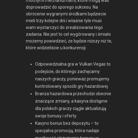
mocnymi mechanizmami, które mogą was
doprowadzić do sporego sukcesu. Na
obrócenie wygranymi środkami będziecie
mieli trzy kolejne dni i właśnie tyle musi
wam wystarczyć do zrealizowania tego
zadania. Nie jest to cel wygórowany i śmiało
możemy powiedzieć, że będzie niższy niż te,
które widzieliście u konkurencji.
Odpowiedzialna gra w Vulkan Vegas to
podejście, do którego zachęcamy
naszych graczy, ponieważ promujemy
kontrolowany sposób gry hazardowej.
Branża hazardowa przechodzi obecnie
znaczące zmiany, a kasyna dostępne
dla polskich graczy ciągle aktualizują
swoje bonusy i oferty.
Kasyno bonus bez depozytu – to
specjalna promocją, która nadaje