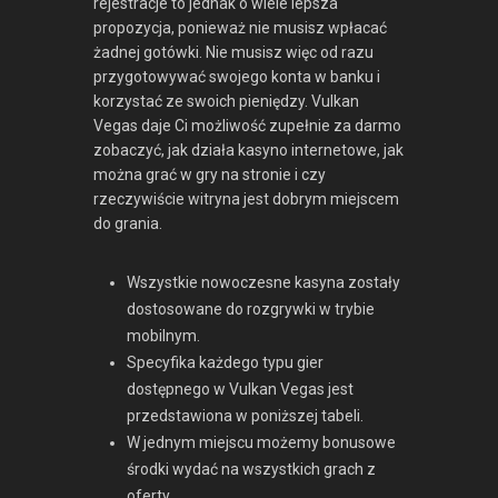
rejestracje to jednak o wiele lepsza
propozycja, ponieważ nie musisz wpłacać
żadnej gotówki. Nie musisz więc od razu
przygotowywać swojego konta w banku i
korzystać ze swoich pieniędzy. Vulkan
Vegas daje Ci możliwość zupełnie za darmo
zobaczyć, jak działa kasyno internetowe, jak
można grać w gry na stronie i czy
rzeczywiście witryna jest dobrym miejscem
do grania.
Wszystkie nowoczesne kasyna zostały
dostosowane do rozgrywki w trybie
mobilnym.
Specyfika każdego typu gier
dostępnego w Vulkan Vegas jest
przedstawiona w poniższej tabeli.
W jednym miejscu możemy bonusowe
środki wydać na wszystkich grach z
oferty.