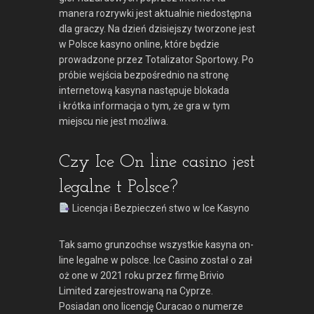
manera rozrywki jest aktualnie niedostępna
dla graczy. Na dzień dzisiejszy tworzone jest
w Polsce kasyno online, które będzie
prowadzone przez Totalizator Sportowy. Po
próbie wejścia bezpośrednio na stronę
internetową kasyna następuje blokada
i krótka informacja o tym, że gra w tym
miejscu nie jest możliwa.
Czy Ice On line casino jest
legalne t Polsce?
Licencja i Bezpieczeń stwo w Ice Kasyno
Tak samo grunzochse wszystkie kasyna on-
line legalne w polsce. Ice Casino został o zał
oż one w 2021 roku przez firmę Brivio
Limited zarejestrowaną na Cyprze.
Posiadan ono licencję Curacao o numerze