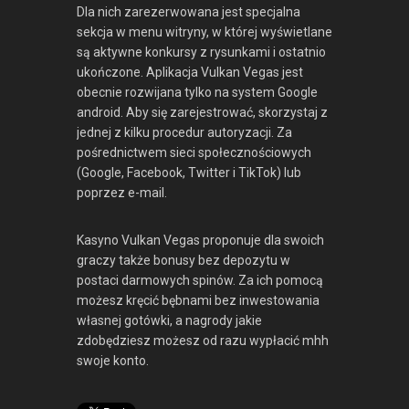
Dla nich zarezerwowana jest specjalna
sekcja w menu witryny, w której wyświetlane
są aktywne konkursy z rysunkami i ostatnio
ukończone. Aplikacja Vulkan Vegas jest
obecnie rozwijana tylko na system Google
android. Aby się zarejestrować, skorzystaj z
jednej z kilku procedur autoryzacji. Za
pośrednictwem sieci społecznościowych
(Google, Facebook, Twitter i TikTok) lub
poprzez e-mail.
Kasyno Vulkan Vegas proponuje dla swoich
graczy także bonusy bez depozytu w
postaci darmowych spinów. Za ich pomocą
możesz kręcić bębnami bez inwestowania
własnej gotówki, a nagrody jakie
zdobędziesz możesz od razu wypłacić mhh
swoje konto.