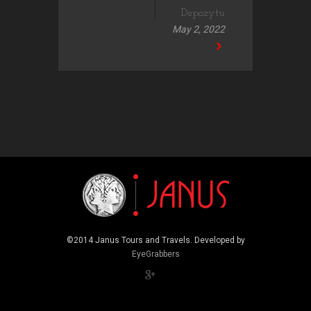
Depozytu
May 2, 2022
©2014 Janus Tours and Travels. Developed by
EyeGrabbers