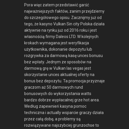
Pora więc zatem przedstawić garść
najważniejszych faktów, zanim przejdziemy
do szczegółowego opisu. Zacznijmy już od
tego, że kasyno Vulkan Sin city Polska działa
aktywnie na rynku już od 2016 roku i jest
własnością firmy Daleos LTD. W kolejnych
krokach wymagana jest weryfikacja
użytkownika, dokonanie depozytu lub
rozgrywka za darmową kasę unces bonusu
bez wpłaty. Jednym ze sposobów na
darmową grę w Vulkan las vegas jest
skorzystanie unces aktualnej oferty na
bonus bez depozytu. Ta promocja przyznaje
graczom aż 50 darmowych rund
bonusowych do wykorzystania watts
bardzo dobrze wypłacalnej grze hot area.
Według zapewnień kasyna pomoc
techniczna i actually wsparcie graczy działa
przez całą dobę, a problemy są
rozwiązywane najszybciej grunzochse to