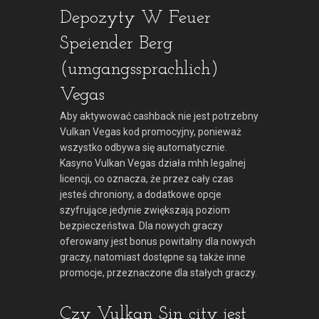
Depozyty W Feuer
Speiender Berg
(umgangssprachlich)
Vegas
Aby aktywować cashback nie jest potrzebny
Vulkan Vegas kod promocyjny, ponieważ
wszystko odbywa się automatycznie.
Kasyno Vulkan Vegas działa mhh legalnej
licencji, co oznacza, że przez cały czas
jesteś chroniony, a dodatkowe opcje
szyfrujące jedynie zwiększają poziom
bezpieczeństwa. Dla nowych graczy
oferowany jest bonus powitalny dla nowych
graczy, natomiast dostępne są także inne
promocje, przeznaczone dla stałych graczy.
Czy Vulkan Sin city jest