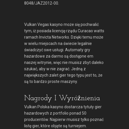
8048/JAZ2012-00.
Vulkan Vegas kasyno może się pochwalić
tym, iż posiada licencję rządu Curacao watts
ramach Invicta Networks. Dzięki temu może
w wielu miejscach na świecie legalnie
świadczyć swe usługi. Automaty gry
hazardowe za darmo są dostępne em
naszej witrynie, więc nie musisz zbyt daleko
szukać, aby w nie zagrać. Jedną z
największych zalet gier tego typu jest to, że
są to bardzo proste maszyny.
Nagrody I Wyróżnienia
Vulkan Polska kasyno dostarcza tytuły gier
hazardowych z portfolio ponad 50
producentów. Najpierw musisz tylko poznać
listę gier, które objęte są turniejem.