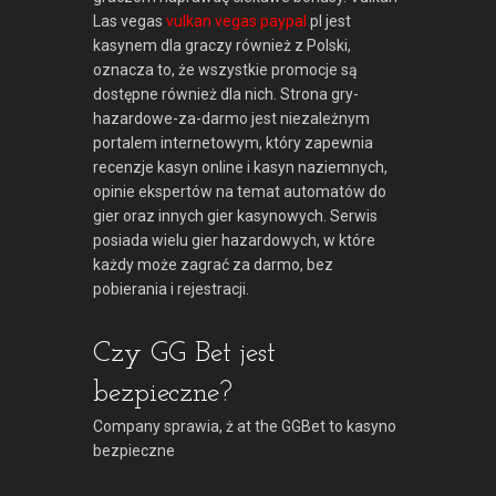
Las vegas
vulkan vegas paypal
pl jest
kasynem dla graczy również z Polski,
oznacza to, że wszystkie promocje są
dostępne również dla nich. Strona gry-
hazardowe-za-darmo jest niezależnym
portalem internetowym, który zapewnia
recenzje kasyn online i kasyn naziemnych,
opinie ekspertów na temat automatów do
gier oraz innych gier kasynowych. Serwis
posiada wielu gier hazardowych, w które
każdy może zagrać za darmo, bez
pobierania i rejestracji.
Czy GG Bet jest
bezpieczne?
Company sprawia, ż at the GGBet to kasyno
bezpieczne