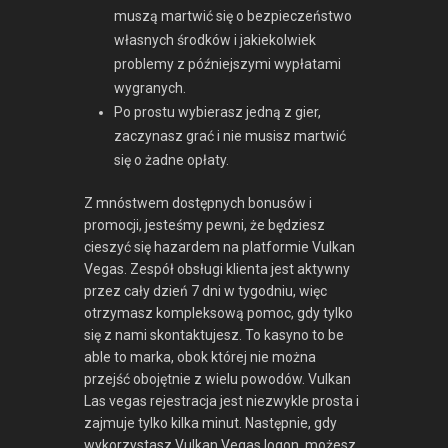
muszą martwić się o bezpieczeństwo
własnych środków i jakiekolwiek
problemy z późniejszymi wypłatami
wygranych.
Po prostu wybierasz jedną z gier,
zaczynasz grać i nie musisz martwić
się o żadne opłaty.
Z mnóstwem dostępnych bonusów i
promocji, jesteśmy pewni, że będziesz
cieszyć się hazardem na platformie Vulkan
Vegas. Zespół obsługi klienta jest aktywny
przez cały dzień 7 dni w tygodniu, więc
otrzymasz kompleksową pomoc, gdy tylko
się z nami skontaktujesz. To kasyno to be
able to marka, obok której nie można
przejść obojętnie z wielu powodów. Vulkan
Las vegas rejestracja jest niezwykle prosta i
zajmuje tylko kilka minut. Następnie, gdy
wykorzystasz Vulkan Vegas logon, możesz