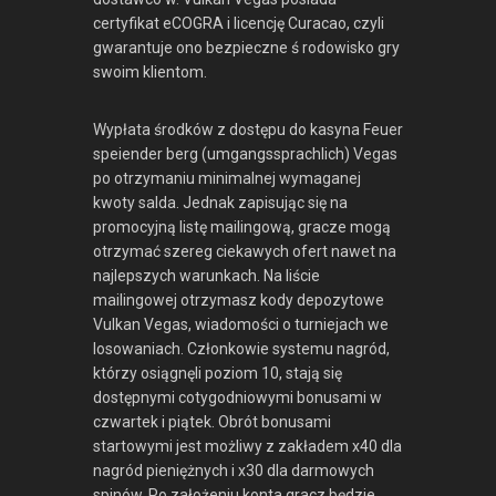
certyfikat eCOGRA i licencję Curacao, czyli
gwarantuje ono bezpieczne ś rodowisko gry
swoim klientom.
Wypłata środków z dostępu do kasyna Feuer
speiender berg (umgangssprachlich) Vegas
po otrzymaniu minimalnej wymaganej
kwoty salda. Jednak zapisując się na
promocyjną listę mailingową, gracze mogą
otrzymać szereg ciekawych ofert nawet na
najlepszych warunkach. Na liście
mailingowej otrzymasz kody depozytowe
Vulkan Vegas, wiadomości o turniejach we
losowaniach. Członkowie systemu nagród,
którzy osiągnęli poziom 10, stają się
dostępnymi cotygodniowymi bonusami w
czwartek i piątek. Obrót bonusami
startowymi jest możliwy z zakładem x40 dla
nagród pieniężnych i x30 dla darmowych
spinów. Po założeniu konta gracz będzie