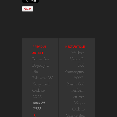
PREVIOUS
NEXT ARTICLE
Vulkan
ARTICLE
Bonus Bez
Vegas Pl
Depozytu
Kod
Dla
Promocyjny
Polaków W
2023 ️
Kasynach
Bonus Cod
Online
Perform
2023
Vulcan
April 29,
Vegas
2022
Online
Casino Bez