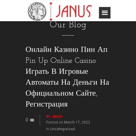
Our Blog
Онлайн Казино Пин Ап
Pin Up Online Casino
Играть В Игровые
Автоматы На Деньги На
Официальном Сайте,
Регистрация
BY
JANUS
0
Posted on
March 17, 2022
in
Uncategorized