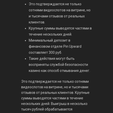
Это подтверждается не только
сотнями видеослотов на витрине, но
и тысячами отзывов от реальных
клиентов.
Крупные суммы выводятся частями в
течение нескольких дней.
Минимальный депозит в
финансовом отделе Pin Upward
составляет 300 руб.
Такие действия могут быть
восприняты службой безопасности
казино как способ отмывания денег.
Это подтверждается не только сотнями
видеослотов на витрине, но и тысячами
отзывов от реальных клиентов. Крупные
суммы выводятся частями в течение
нескольких дней. Выигрыш в несколько
тысяч рублей обрабатывается