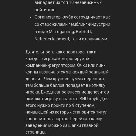
выпадает из топ 10 независимых
рейтингов.
Организатор клуба сотрудничает как
со старожилами гемблинг-индустрии
в виде Microgaming, BetSoft,
Netentertainment, так и с новичками.
Деятельность как оператора, так и
каждого игрока контролируется
компанией-регулятором. Очки или пин-
коины назначаются за каждый реальный
депозит. Чем крупнее сумма перевода,
тем больше баллов попадает в копилку
игрока. Ежедневное внесение депозитов
поможет игроку попасть в ВИП-клуб. Для
этого нужно пройти по 9 ступеням,
наивысшей из которых становится титул
«повелитель азарта». Перейти в кассу
заведения можно из шапки главной
страницы.