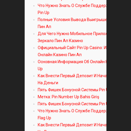
Что Нужно Знать О Службе Поддержки Казино
Pin Up
Полные Условия Вывода Выигрышей Из Кассы
Пин Ап
Для Чего Нужно Мобильное Приложение И
Зеркало Пин Ап Казино
Официальный Сайт Pin Up Casino: Играть В
Онлайн Казино Пин Ап
Основная Информация Об Онлайн Казино Flag
Up
Как Внести Первый Депозит И Начать Играть
На Деньги
Пять Фишек Бонусной Системы Pin Up
Метка: Pin Number Up Bahis Giriş
Пять Фишек Бонусной Системы Pin Up
Что Нужно Знать О Службе Поддержки Казино
Flag Up
Как Внести Первый Депозит И Начать Играть