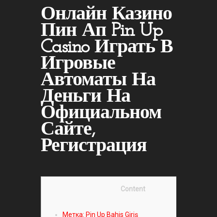
Онлайн Казино
Пин Ап Pin Up
Casino Играть В
Игровые
Автоматы На
Деньги На
Официальном
Сайте,
Регистрация
Content
Метка: Pin Up Bahis Giriş