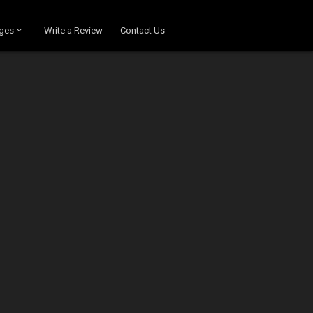
ages
Write a Review
Contact Us