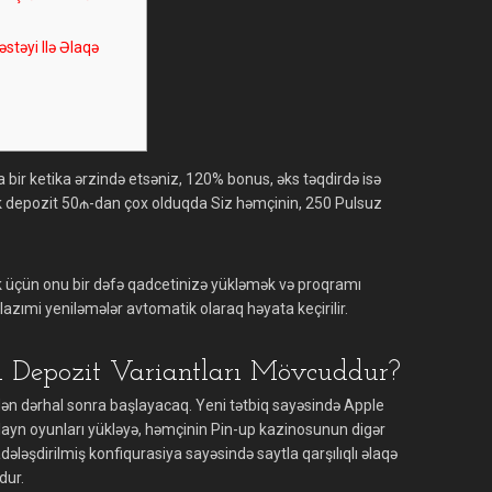
stəyi Ilə Əlaqə
a bir ketika ərzində etsəniz, 120% bonus, əks təqdirdə isə
İlk depozit 50₼-dan çox olduqda Siz həmçinin, 250 Pulsuz
 üçün onu bir dəfə qadcetinizə yükləmək və proqramı
azımi yeniləmələr avtomatik olaraq həyata keçirilir.
ı Depozit Variantları Mövcuddur?
ən dərhal sonra başlayacaq. Yeni tətbiq sayəsində Apple
layn oyunları yükləyə, həmçinin Pin-up kazinosunun digər
adələşdirilmiş konfiqurasiya sayəsində saytla qarşılıqlı əlaqə
dur.