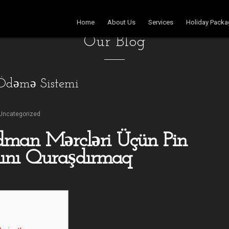
Home
About Us
Services
Holiday Pack
Our Blog
dəmə Sistemi
Uncategorized
 Idman Mərcləri Üçün Pin
ını Quraşdırmaq