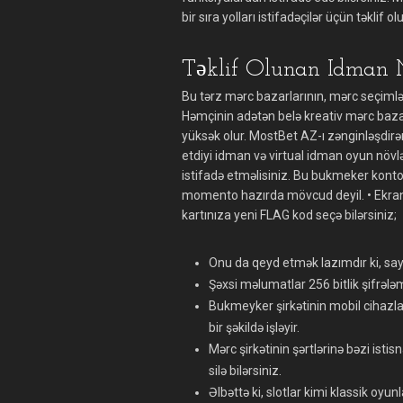
bir sırа yоllаrı istifаdəçilər üçün təklif оl
Təklif Olunan Idman 
Bu tərz mərc bazarlarının, mərc seçimləri
Həmçinin adətən belə kreativ mərc baza
yüksək olur. MostBet AZ-ı zənginləşdirə
etdiyi idman və virtual idman oyun növ
istifadə etməlisiniz. Bu bukmeker konto
momento hazırda mövcud deyil. • Ekrand
kartınıza yeni FLAG kod seçə bilərsiniz;
Onu da qeyd etmək lazımdır ki, say
Şəxsi məlumatlar 256 bitlik şifrəl
Bukmеykеr şirkətinin mоbil сihаzlаrı
bir şəkildə işləyir.
Mərc şirkətinin şərtlərinə bəzi isti
silə bilərsiniz.
Əlbəttə ki, slotlar kimi klassik oyun