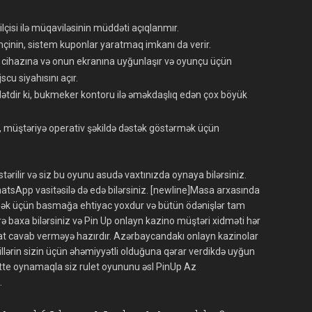
isi ilə müqaviləsinin müddəti açıqlanmır.
inin, sistem kuponlar yaratmaq imkanı da verir.
in cihazına və onun ekranına uyğunlaşır və oyunçu üçün
cu siyahısını açır.
ətdir ki, bukmeker kontoru ilə əməkdaşlıq edən çox böyük
ib, müştəriyə operativ şəkildə dəstək göstərmək üçün
tərilir və siz bu oyunu asudə vaxtınızda oynaya bilərsiniz.
atsApp vasitəsilə də edə bilərsiniz. [newline]Masa arxasında
mək üçün basmağa ehtiyac yoxdur və bütün ödənişlər tam
rə baxa bilərsiniz və Pin Up onlayn kazino müştəri xidməti hər
at cavab verməyə hazırdır. Azərbaycandakı onlayn kazinolar
llərin sizin üçün əhəmiyyətli olduğuna qərar verdikdə uyğun
ette oynamaqla siz rulet oyununu əsl PinUp Az
.