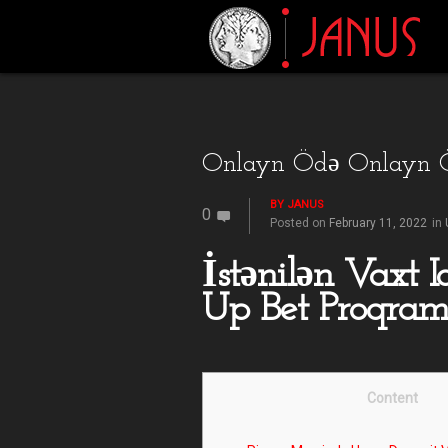
Onlayn Ödə Onlayn Ö
BY
JANUS
0
Posted on
February 11, 2022
in
İstənilən Vaxt
Up Bet Proqram
Content