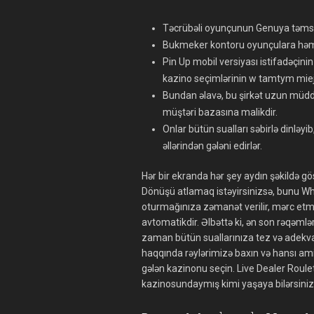
Təcrübəli oyunçunun Genuya təmsilç
Bukmeker kontoru oyunçulara həmç
Pin Up mobil versiyası istifadəçin
kazino seçimlərinin w tamtym miejs
Bundan əlavə, bu şirkət uzun müdd
müştəri bazasına malikdir.
Onlar bütün sualları səbirlə dinləy
əllərindən gələni edirlər.
Hər bir ekranda hər şey aydın şəkildə gös
Dönüşü atlamaq istəyirsinizsə, bunu Wh
oturmağınıza zəmanət verilir, mərc et
avtomatikdir. Əlbəttə ki, ən son rəqəmlə
zaman bütün suallarınıza tez və adekv
haqqında rəylərimizə baxın və hansı ami
gələn kazinonu seçin. Live Dealer Roul
kazinosundaymış kimi yaşaya bilərsiniz