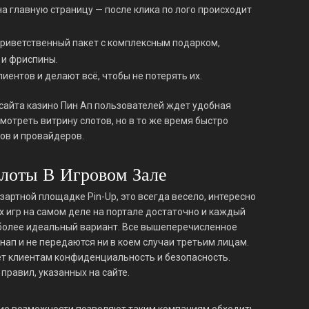
а главную страницу — после клика по лого происходит
приветственный пакет с комплексным подарком,
и фриспины.
ентов и делают всё, чтобы не потерять их.
сайта казино Пин Ап пользователей ждет удобная
мотреть витрину слотов, но в то же время быстро
ов и провайдеров.
лоты В Игровом Зале
азартной площадке Pin-Up, это всегда весело, интересно
х игр на самом деле на портале достаточно и каждый
иболее идеальный вариант. Все вышеперечисленное
ап и не передаются ни в коем случаи третьим лицам.
ет клиентам конфиденциальность и безопасность.
равил, указанных на сайте.