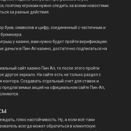
я, поэтому игрокам нужно следить за всеми новостями.
яться за разные действия.
ор букв, символов и цифр, соединенный с частичным и
букмекера.
ыигрыш у казино, вам нужно будет пройти верификацию.
е деньги в Пин-Ап казино, достаточно подписаться на
альный сайт казино Пин Ап, то после этого пройти
 другое зеркало. На сайте есть не только раздел с
я контора. Создавать отдельный счет для ставок и
но предлагаемых акций на официальном сайте Пин-Ап,
олняются.
сы
еждать, плюс настойчивость. Ну, а если всё-таки
ьзователь всегда может обратиться в клиентскую