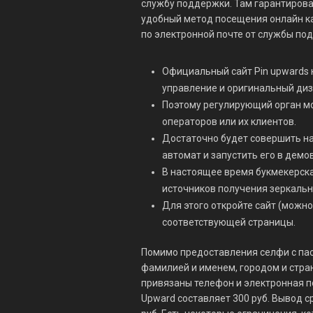
службу поддержки. Там гарантиров
удобный метод посещения онлайн ка
по электронной почте от службы по
Официальный сайт Pin upwards 
управление и оригинальный диз
Поэтому регулирующий орган мож
операторов или их клиентов.
Достаточно будет совершить на
автомат и запустить его в демо
В настоящее время букмекерска
источников получения зеркальны
Для этого откройте сайт (можно
соответствующей страницы.
Помимо предоставления селфи с пас
фамилией и именем, городом и стра
привязаны телефон и электронная п
Upward составляет 300 руб. Вывод 