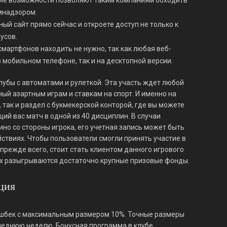
ие возможности позволяют таким компаниям обходить
мнадзором.
ый сайт прямо сейчас и откроете доступ не только к
усов.
мартфонов находить не нужно, так как любая веб-
в мобильном телефоне, так и на десктопной версии.
лубы с автоматами и рулеткой. Эта участь ждет любой
й азартным играм и ставкам на спорт. И именно на
 так и раздел с букмекерской конторой, где вы можете
ий вас матч в одной из 40 дисциплин. В случаи
ино со стороны игрока, его учетная запись может быть
ствиях. Чтобы пользователи смогли принять участие в
 прежде всего, стоит стать клиентом данного игрового
ах разыгрываются достаточно крупные призовые фонды.
ция
эшбек с максимальным размером 10%. Точные размеры
леднюю неделю. Бонусная программа в клубе