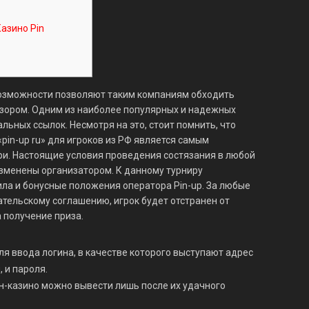
азино Pin
озможности позволяют таким компаниям обходить
зором. Одним из наиболее популярных и надежных
льных ссылок. Несмотря на это, стоит помнить, что
in-up ru» для игроков из РФ является самым
и. Настоящие условия проведения состязания в любой
зменены организатором. К данному турниру
ла и бонусные положения оператора Pin-up. За любые
тельскому соглашению, игрок будет отстранен от
а получение приза.
ля ввода логина, в качестве которого выступают адрес
 и пароля.
-казино можно вывести лишь после их удачного