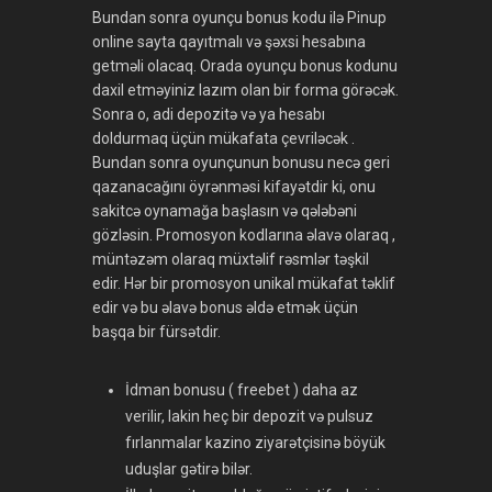
Bundan sonra oyunçu bonus kodu ilə Pinup
online sayta qayıtmalı və şəxsi hesabına
getməli olacaq. Orada oyunçu bonus kodunu
daxil etməyiniz lazım olan bir forma görəcək.
Sonra o, adi depozitə və ya hesabı
doldurmaq üçün mükafata çevriləcək .
Bundan sonra oyunçunun bonusu necə geri
qazanacağını öyrənməsi kifayətdir ki, onu
sakitcə oynamağa başlasın və qələbəni
gözləsin. Promosyon kodlarına əlavə olaraq ,
müntəzəm olaraq müxtəlif rəsmlər təşkil
edir. Hər bir promosyon unikal mükafat təklif
edir və bu əlavə bonus əldə etmək üçün
başqa bir fürsətdir.
İdman bonusu ( freebet ) daha az
verilir, lakin heç bir depozit və pulsuz
fırlanmalar kazino ziyarətçisinə böyük
uduşlar gətirə bilər.