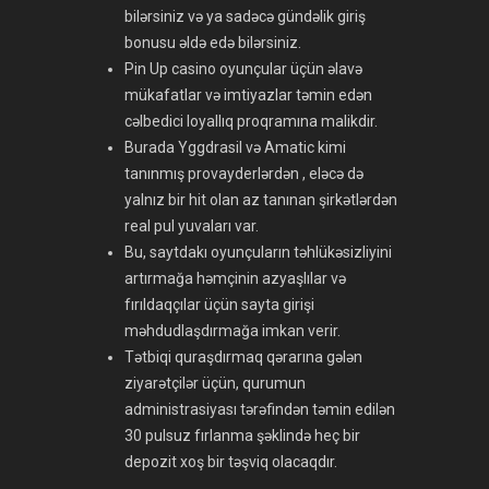
bilərsiniz və ya sadəcə gündəlik giriş
bonusu əldə edə bilərsiniz.
Pin Up casino oyunçular üçün əlavə
mükafatlar və imtiyazlar təmin edən
cəlbedici loyallıq proqramına malikdir.
Burada Yggdrasil və Amatic kimi
tanınmış provayderlərdən , eləcə də
yalnız bir hit olan az tanınan şirkətlərdən
real pul yuvaları var.
Bu, saytdakı oyunçuların təhlükəsizliyini
artırmağa həmçinin azyaşlılar və
fırıldaqçılar üçün sayta girişi
məhdudlaşdırmağa imkan verir.
Tətbiqi quraşdırmaq qərarına gələn
ziyarətçilər üçün, qurumun
administrasiyası tərəfindən təmin edilən
30 pulsuz fırlanma şəklində heç bir
depozit xoş bir təşviq olacaqdır.