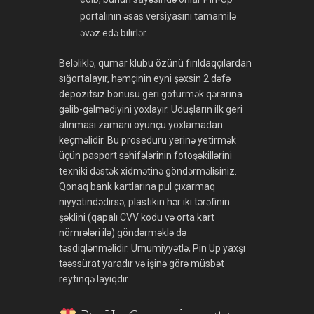
portalının əsas versiyasını tamamilə
əvəz edə bilirlər.
Beləliklə, qumar klubu özünü fırıldaqçılardan
sığortalayır, həmçinin eyni şəxsin 2 dəfə
depozitsiz bonusu geri götürmək qərarına
gəlib-gəlmədiyini yoxlayır. Uduşların ilk geri
alınması zamanı oyunçu yoxlamadan
keçməlidir. Bu proseduru yerinə yetirmək
üçün pasport səhifələrinin fotoşəkillərini
texniki dəstək xidmətinə göndərməlisiniz.
Qonaq bank kartlarına pul çıxarmaq
niyyətindədirsə, plastikin hər iki tərəfinin
şəklini (qapalı CVV kodu və orta kart
nömrələri ilə) göndərməklə də
təsdiqlənməlidir. Ümumiyyətlə, Pin Up yaxşı
təəssürat yaradır və işinə görə müsbət
reytinqə layiqdir.