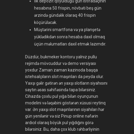
İlk depozit qoyulduğu gün istifadəçinin
hesabına 50 frispin, növbəti beş gün
ərzində gündəlik olaraq 40 frispin
köçürüləcək.
Müştərini smartfona və ya planşetə
yüklədikdən sonra hesaba daxil olmaq
üçün məlumatları daxil etmək lazımdır.
Düzdür, bukmeker kontoru yalnız pullu
rejimdə mövcuddur və demo versiyası
yoxdur Zaman zaman kazinoda başqa
istehsalçıların slot maşınları da peyda olur.
Yaxşı gəlir gətirən ən yaxşı slotların siyahısını
saytın əsas səhifəsində tapa bilərsiniz.
Cihazda çoxlu pul yığa bilən oyunçunun
modelini və ləqəbini göstərən xüsusi reytinq
var. Ən yaxşı slot maşınlarının siyahıları hər
gün yenilənir və siz Pinup online nəfərin
ardıcıl olaraq böyük pul yığdığını görə
bilərsiniz. Bu, daha çox klub rəhbərliyinin