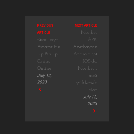
PREVIOUS
NEXT ARTICLE
Mostbet
ARTICLE
rəsmi sayt
APK
Aviator Pin
Azərbaycan
Up PinUp
Android və
Casino
IOS-da
Online
Mostbet-i
July 12,
necə
2023
yükləmək
olar
July 12,
2023