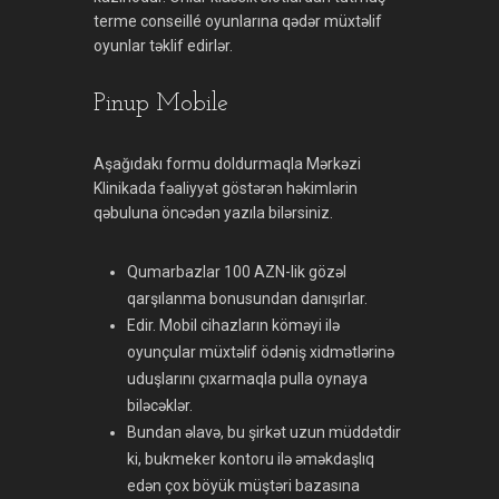
terme conseillé oyunlarına qədər müxtəlif
oyunlar təklif edirlər.
Pinup Mobile
Aşağıdakı formu doldurmaqla Mərkəzi
Klinikada fəaliyyət göstərən həkimlərin
qəbuluna öncədən yazıla bilərsiniz.
Qumarbazlar 100 AZN-lik gözəl
qarşılanma bonusundan danışırlar.
Edir. Mobil cihazların köməyi ilə
oyunçular müxtəlif ödəniş xidmətlərinə
uduşlarını çıxarmaqla pulla oynaya
biləcəklər.
Bundan əlavə, bu şirkət uzun müddətdir
ki, bukmeker kontoru ilə əməkdaşlıq
edən çox böyük müştəri bazasına