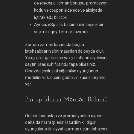
gələcəkdə o, idman bonusu, promosyon
kodu və coupon əldə edə və aksiyada
iştirak edə biləcək.
Ayrıca, eSports tədbirlərinin böyük bir
seçimini qeyd etmək lazımdır.
Zaman zaman kazinoda başqa
istehsalçıların slot maşınları da peyda olur.
Yaxşı gəlir gətirən ən yaxşı slotların siyahısını
saytın əsas səhifəsində tapa bilərsiniz.
Cihazda çoxlu pul yığa bilən oyunçunun
modelini və ləqəbini göstərən xüsusi reytinq
var.
Pin-up Idman Mərcləri Bölümü
Onların bonusları və promosyonları oyunu
daha da maraqlı edir. İstərdim ki, digər
oyunçularla ünsiyyət qurmaq üçün daha çox