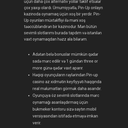
üçün daha çox alternativ yollar təklif etsələr
çox yaxşı olardı. Ümumiyyətlə, Pin-Up onlayn
kazinoda oynamaq üçün xoş bir yerdir. Pin-
Up oyunları müxtəlifliyi ilə məni xoş
təəccübləndirən bir kazinodur. Mən bütün
sevimli slotlarımı burada tapdım və istənilən
vaxt oynamaqdan həzz ala bilərəm.
Adətən belə bonuslar mümkün qədər
sadə mərc edilir və 1 gündən three or
more günə qədər vaxt aparır.
Həqiqi oyunçuların rəylərindən Pin-up
casino az xidmətin keyfiyyəti haqqında
real məlumatları görmək daha asandır.
Oyunçuya öz sevimli slotlarında mərc
oynamağı asanlaşdırmaq üçün
bukmeker kontoru sizə saytın mobil
versiyasından istifadə etməyə imkan
verir.