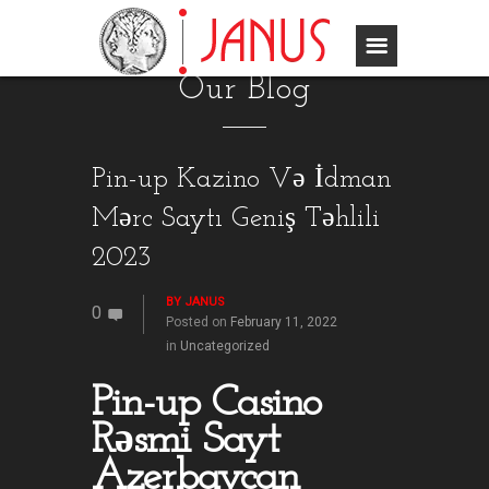
Our Blog
Pin-up Kazino Və İdman
Mərc Saytı Geniş Təhlili
2023
BY
JANUS
0
Posted on
February 11, 2022
in
Uncategorized
Pin-up Casino
Rəsmi Sayt
Azerbaycan