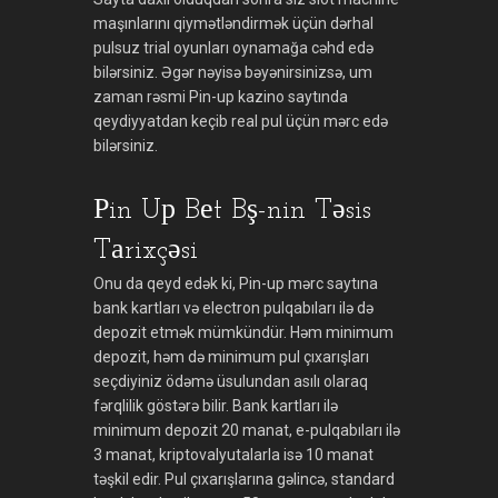
maşınlarını qiymətləndirmək üçün dərhal
pulsuz trial oyunları oynamağa cəhd edə
bilərsiniz. Əgər nəyisə bəyənirsinizsə, um
zaman rəsmi Pin-up kazino saytında
qeydiyyatdan keçib real pul üçün mərc edə
bilərsiniz.
Рin Uр Bеt Bş-nin Təsis
Tаrixçəsi
Onu da qeyd edək ki, Pin-up mərc saytına
bank kartları və electron pulqabıları ilə də
depozit etmək mümkündür. Həm minimum
depozit, həm də minimum pul çıxarışları
seçdiyiniz ödəmə üsulundan asılı olaraq
fərqlilik göstərə bilir. Bank kartları ilə
minimum depozit 20 manat, e-pulqabıları ilə
3 manat, kriptovalyutalarla isə 10 manat
təşkil edir. Pul çıxarışlarına gəlincə, standard