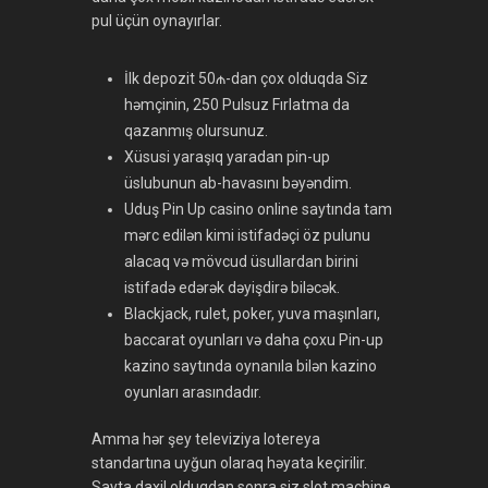
pul üçün oynayırlar.
İlk depozit 50₼-dan çox olduqda Siz
həmçinin, 250 Pulsuz Fırlatma da
qazanmış olursunuz.
Xüsusi yaraşıq yaradan pin-up
üslubunun ab-havasını bəyəndim.
Uduş Pin Up casino online saytında tam
mərc edilən kimi istifadəçi öz pulunu
alacaq və mövcud üsullardan birini
istifadə edərək dəyişdirə biləcək.
Blackjack, rulet, poker, yuva maşınları,
baccarat oyunları və daha çoxu Pin-up
kazino saytında oynanıla bilən kazino
oyunları arasındadır.
Amma hər şey televiziya lotereya
standartına uyğun olaraq həyata keçirilir.
Sayta daxil olduqdan sonra siz slot machine