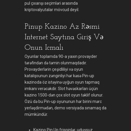
pul çıxarışı seçimləri arasında
kriptovalyutalar mövcud deyil.
Pinup Kazino Az Rəsmi
Internet Saytına Giriş Və
Onun Icmalı
Oyunlar toplamda 90-a yaxın provayder
tərəfindən də təmin olunmaqdadır.
Provayderlərin çeşidliliyi və oyun
katalqounun zənginliyi hər kəsə Pin-up
kazinoda öz istəyinə uyğun oyun tapmaq
imkanı verəcəkdir. Slot həvəskarları üçün
kazino 1500-dən çox slot oyun təklif olunur.
Özü də bu Pin-up oyununun hər birini mərc
yerləşdirmədən, demo versiyada sınamaq da
mümkündür.
Kаzinо Рin Uр frisрinlər, uduşsuz