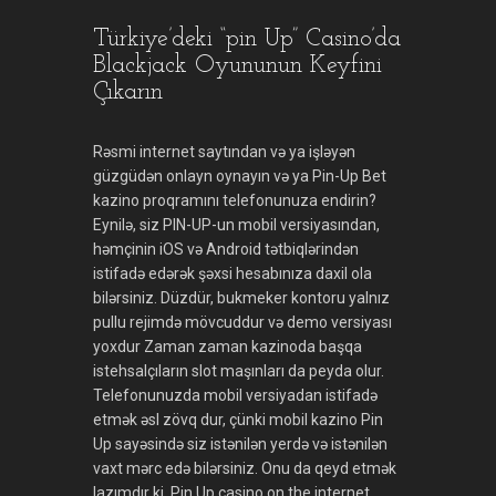
Türkiye’deki “pin Up” Casino’da
Blackjack Oyununun Keyfini
Çıkarın
Rəsmi internet saytından və ya işləyən
güzgüdən onlayn oynayın və ya Pin-Up Bet
kazino proqramını telefonunuza endirin?
Eynilə, siz PIN-UP-un mobil versiyasından,
həmçinin iOS və Android tətbiqlərindən
istifadə edərək şəxsi hesabınıza daxil ola
bilərsiniz. Düzdür, bukmeker kontoru yalnız
pullu rejimdə mövcuddur və demo versiyası
yoxdur Zaman zaman kazinoda başqa
istehsalçıların slot maşınları da peyda olur.
Telefonunuzda mobil versiyadan istifadə
etmək əsl zövq dur, çünki mobil kazino Pin
Up sayəsində siz istənilən yerdə və istənilən
vaxt mərc edə bilərsiniz. Onu da qeyd etmək
lazımdır ki, Pin Up casino on the internet