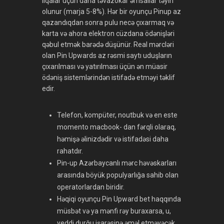
liqalar üçün daha təvazökar əmsallar təyin
olunur (marja 5-8%). Hər bir oyunçu Pinup az
qazandıqdan sonra pulu necə çıxarmaq və
karta və ahora elektron cüzdana ödənişləri
qəbul etmək barədə düşünür. Real mərcləri
olan Pin Upwards az rəsmi saytı uduşların
çıxarılması və yatırılması üçün ən müasir
ödəniş sistemlərindən istifadə etməyi təklif
edir.
Telefon, kompüter, noutbuk və en este
momento macbook- dan fərqli olaraq,
həmişə əlinizdədir və istifadəsi daha
rahatdır.
Pin-up Azərbaycanlı mərc həvəskarları
arasında böyük populyarlığa sahib olan
operatorlardan biridir.
Həqiqi oyunçu Pin Upward bet haqqında
müsbət və ya mənfi rəy buraxarsa, u,
yeddi durğu işarəsinə əməl etməyəcək.