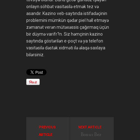
onlayn söhbət vasitəsilə etmək tez və
asandır. Kazino veb-saytında istifadəçinin
problemini mümkün qədər piel həll etməyə
zəmanət verən mütəxəssis çağırmaq üçün
bir düymə varifr?n. Siz həmçinin kazino
saytında göstərilən e-poçt və ya telefon
vasitəsilə dəstək xidməti ilə əlaqə saxlaya
bilərsiniz.
PREVIOUS
NEXT ARTICLE
Bonus Bez
ARTICLE