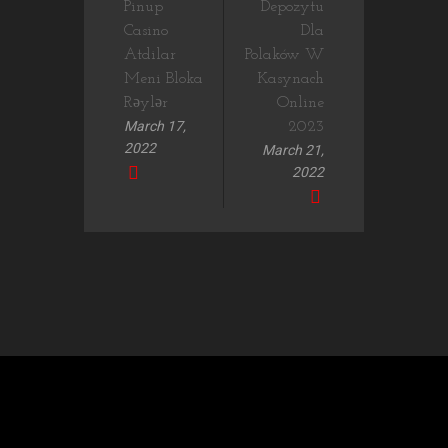
Pinup
Depozytu
Casino
Dla
Atdilar
Polaków W
Meni Bloka
Kasynach
Rəylər
Online
March 17,
2023
2022
March 21,
2022