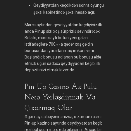
Qeydiyyatdan keçdikdən sonra oyunçu
şəxsi kabinetində şəxsi hesab açır.
Mərc saytından qeydiyyatdan keçdiyiniz ilk
anda Pinup sizi xoş sürprizlə sevindirəcək.
Belə ki, mərc saytı bütün yeni gələn
istifadəçilərə 700₼ -a qədər xoş gəldin
bonusundan yararlanmaq imkanı verir.
Başlanğıc bonusu adlanan bu bonusu əldə
etmək üçün sadəcə qeydiyyadan keçib, ilk
depozitinizi etmək lazımdır.
Pin Up Casino Az Pulu
Necə Yerləşdirmək Və
Çıxarmaq Olar
Əgər nəyisə bəyənirsinizsə, o zaman rəsmi
Pin-up kazino saytında qeydiyyatdan keçib
real pul üçün mərc edə bilərsiniz. Ancaq bir