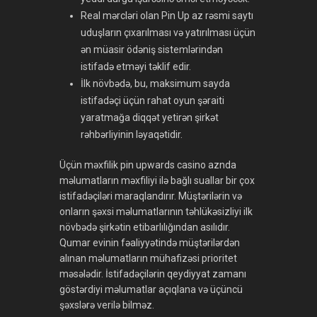
Real mərcləri olan Pin Up az rəsmi saytı
uduşların çıxarılması və yatırılması üçün
ən müasir ödəniş sistemlərindən
istifadə etməyi təklif edir.
İlk növbədə, bu, maksimum sayda
istifadəçi üçün rahat oyun şəraiti
yaratmağa diqqət yetirən şirkət
rəhbərliyinin ləyaqətidir.
Üçün məxfilik pin upwards casino aznda
məlumatların məxfiliyi ilə bağlı suallar bir çox
istifadəçiləri maraqlandırır. Müştərilərin və
onların şəxsi məlumatlarının təhlükəsizliyi ilk
növbədə şirkətin etibarlılığından asılıdır.
Qumar evinin fəaliyyətində müştərilərdən
alınan məlumatların mühafizəsi prioritet
məsələdir. İstifadəçilərin qeydiyyat zamanı
göstərdiyi məlumatlar açıqlana və üçüncü
şəxslərə verilə bilməz.