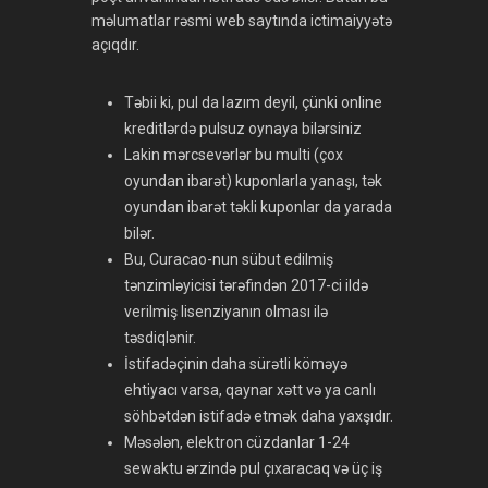
məlumatlar rəsmi web saytında ictimaiyyətə
açıqdır.
Təbii ki, pul da lazım deyil, çünki online
kreditlərdə pulsuz oynaya bilərsiniz
Lakin mərcsevərlər bu multi (çox
oyundan ibarət) kuponlarla yanaşı, tək
oyundan ibarət təkli kuponlar da yarada
bilər.
Bu, Curacao-nun sübut edilmiş
tənzimləyicisi tərəfindən 2017-ci ildə
verilmiş lisenziyanın olması ilə
təsdiqlənir.
İstifadəçinin daha sürətli köməyə
ehtiyacı varsa, qaynar xətt və ya canlı
söhbətdən istifadə etmək daha yaxşıdır.
Məsələn, elektron cüzdanlar 1-24
sewaktu ərzində pul çıxaracaq və üç iş