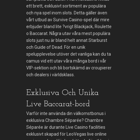
ett brett, exklusivt sortiment av populära
och nya spel inom slots. Detta gäller även
vårt utbud av Survive Casino-spel där mire
erbjuder bland lite ?vrigt Blackjack, Roulette
o Baccarat. Några utav våra mest populära
slots just nu är bland helt annat Starburst
och Guide of Dead. För en unik
spelupplevelse utöver det vanliga kan du ta
camus vid ett utav våra många bord i vår
VIP-sektion och bli bortskämd av croupierer
och dealers i världsklass.
Exklusiva Och Unika
Live Baccarat-bord
Varför inte använda din välkomstbonus i
exklusiva Chambre Séparée? Chambre
Séparée är durante Live Casino facilities
exklusivt skapad för LeoVegas live online