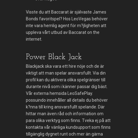
Visste du att Baccarat är självaste James
Bonds favoritspel? Hos LeoVegas behöver
inte vara hemlig agent för m?jligheten att
uppleva vårt utbud av Baccarat on the
internet.
Power Black Jack
Blackjack ska vara ett hire nöje och de är
viktigt att man spelar ansvarsfullt. Via din
profil kan du aktivera olika spelgränser till
durante nivå som i känner passar dig bäst.
Vår externa hemsida LeoSafePlay.
possuindo innehåller all details du behöver
k?nna till kring ansvarsfullt spelande. Där
hittar man även råd och information om
para olika verktyg som finns. Tveka ej på att
kontakta vår vänliga kundsupport som finns
tillgänglig dygnet runt och mer än gärna