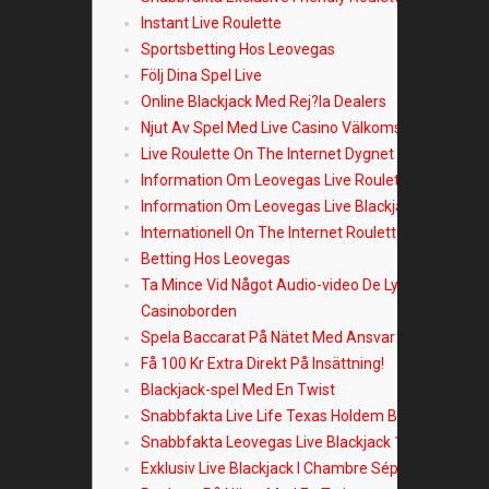
Instant Live Roulette
Sportsbetting Hos Leovegas
Följ Dina Spel Live
Online Blackjack Med Rej?la Dealers
Njut Av Spel Med Live Casino Välkomstbonus
Live Roulette On The Internet Dygnet Runt
Information Om Leovegas Live Roulette
Information Om Leovegas Live Blackjack 1
Internationell On The Internet Roulette
Betting Hos Leovegas
Ta Mince Vid Något Audio-video De Lyxiga Friendly
Casinoborden
Spela Baccarat På Nätet Med Ansvar
Få 100 Kr Extra Direkt På Insättning!
Blackjack-spel Med En Twist
Snabbfakta Live Life Texas Holdem Bonus Poker
Snabbfakta Leovegas Live Blackjack 1
Exklusiv Live Blackjack I Chambre Séparée