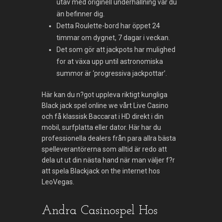
utav med originell underhållning var du
än befinner dig.
Detta Roulette-bord har öppet 24
timmar om dygnet, 7 dagar i veckan.
Det som gör att jackpots har mulighed
for at växa upp until astronomiska
summor är ‘progressiva jackpottar’.
Här kan du n?got uppleva riktigt kungliga
Black jack spel online we vårt Live Casino
och få klassisk Baccarat i HD direkt i din
mobil, surfplatta eller dator. Här har du
professionella dealers från para allra bästa
spelleverantörerna som alltid är redo att
dela ut ut din nästa hand när man väljer f?r
att spela Blackjack on the internet hos
LeoVegas.
Andra Casinospel Hos