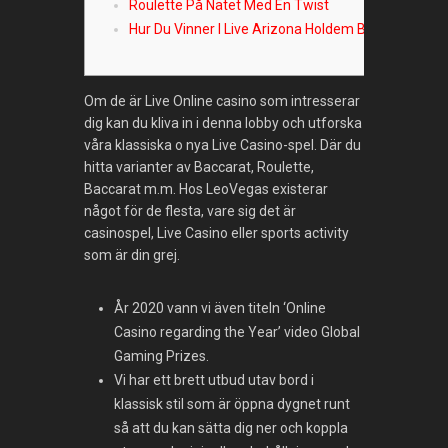
Roulette På Nätet Med En Twist
Hur Du Vinner I Live Arizona Holdem Bonus Poker
Om de är Live Online casino som intresserar
dig kan du kliva in i denna lobby och utforska
våra klassiska o nya Live Casino-spel. Där du
hitta varianter av Baccarat, Roulette,
Baccarat m.m. Hos LeoVegas existerar
något för de flesta, vare sig det är
casinospel, Live Casino eller sports activity
som är din grej.
År 2020 vann vi även titeln ‘Online
Casino regarding the Year’ video Global
Gaming Prizes.
Vi har ett brett utbud utav bord i
klassisk stil som är öppna dygnet runt
så att du kan sätta dig ner och koppla