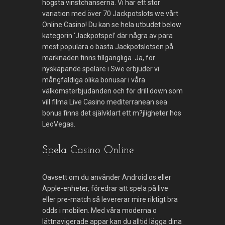
högsta vinstchanserna. Vi har ett stor
variation med över 70 Jackpotslots we vårt
Online Casino! Du kan se hela utbudet below
kategorin ‘Jackpotspel’ där några av para
mest populära o bästa Jackpotslotsen på
marknaden finns tillgängliga. Ja, för
nyskapande spelare i Swe erbjuder vi
mångfaldiga olika bonusar i våra
välkomsterbjudanden och för drill down som
vill filma Live Casino mediterranean sea
bonus finns det självklart ett m?jligheter hos
LeoVegas.
Spela Casino Online
Oavsett om du använder Android os eller
Apple-enheter, föredrar att spela på live
eller pre-match så levererar mire riktigt bra
odds i mobilen. Med våra moderna o
lättnavigerade appar kan du alltid lägga dina