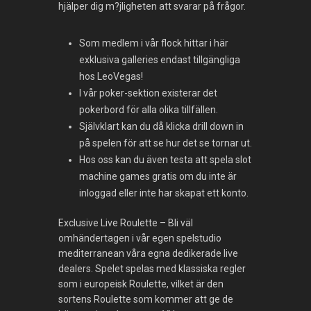
hjälper dig m?jligheten att svarar på frågor.
Som medlem i vår flock hittar i här
exklusiva galleries endast tillgängliga
hos LeoVegas!
I vår poker-sektion existerar det
pokerbord för alla olika tillfällen.
Självklart kan du då klicka drill down in
på spelen för att se hur det se tornar ut.
Hos oss kan du även testa att spela slot
machine games gratis om du inte är
inloggad eller inte har skapat ett konto.
Exclusive Live Roulette – Bli väl
omhändertagen i vår egen spelstudio
mediterranean våra egna dedikerade live
dealers. Spelet spelas med klassiska regler
som i europeisk Roulette, vilket är den
sortens Roulette som kommer att ge de