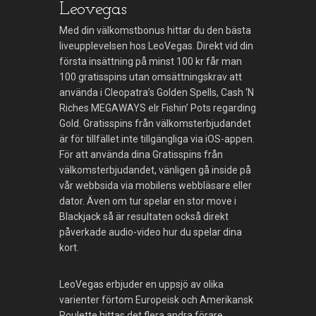
Leovegas
Med din välkomstbonus hittar du den bästa
liveupplevelsen hos LeoVegas. Direkt vid din
första insättning på minst 100 kr får man
100 gratisspins utan omsättningskrav att
använda i Cleopatra’s Golden Spells, Cash ‘N
Riches MEGAWAYS elr Fishin’ Pots regarding
Gold. Gratisspins från välkomsterbjudandet
är för tillfället inte tillgängliga via iOS-appen.
För att använda dina Gratisspins från
välkomsterbjudandet, vänligen gå inside på
vår webbsida via mobilens webbläsare eller
dator. Även om tur spelar en stor move i
Blackjack så är resultaten också direkt
påverkade audio-video hur du spelar dina
kort.
LeoVegas erbjuder en uppsjö av olika
varienter förtom Europeisk och Amerikansk
Roulette hittas det flera andra förare