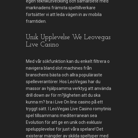
egen teknikutveckling och samarbete med
marknadens främsta speltillverkare
fortsätter vi att leda vägen in av mobila
framtiden.
Unik Upplevelse We Leovegas
Live Casino
Med vår sökfunktion kan du enkelt filtrera o
navigera bland slot machines från
branschens bästa och allra populäraste
spelleverantörer. Hos LeoVegas har du
massor av hjälpsamma verktyg att använda
drill down av för m?jligheten att du ska
kunna m? bra i Live On line casino på ett
tryggt sätt. I LeoVegas Live Casino romytinis
spel tillsammans mediterranean sea
Evolution för att ge en unik och exklusiv
spelupplevelse för just våra spelare! Det
existerar mängder av skilda speltyper med