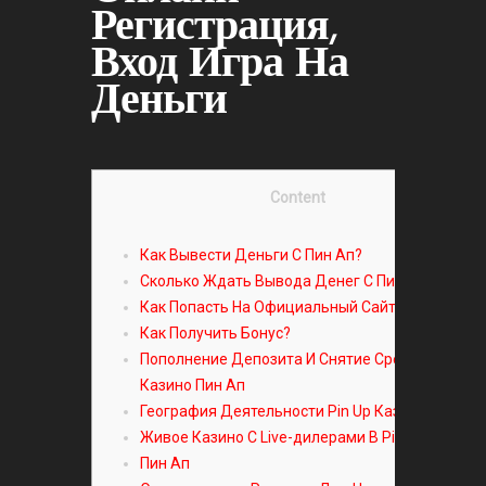
Регистрация,
Вход Игра На
Деньги
Content
Как Вывести Деньги С Пин Ап?
Сколько Ждать Вывода Денег С Пин Ап?
Как Попасть На Официальный Сайт Пин-ап?
Как Получить Бонус?
Пополнение Депозита И Снятие Средств В
Казино Пин Ап
География Деятельности Pin Up Казино
Живое Казино С Live-дилерами В Pin Up
Пин Ап