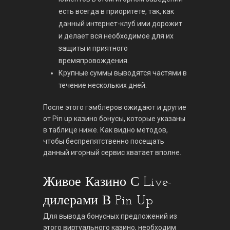
есть всегда в приоритете, так, как
данный интернет-клуб ими дорожит
и делает вся необходимое для их
защиты и приятного
времяпровождения.
Крупные суммы выводятся частями в
течение нескольких дней.
После этого гэмблеров ожидают и другие
от Pin up казино бонусы, которые указаны
в таблице ниже. Как видно методов,
чтобы беспрепятственно посещать
данный игорный сервис хватает вполне.
Живое Казино С Live-
дилерами В Pin Up
Для вывода бонусных предложений из
этого виртуального казино, необходим