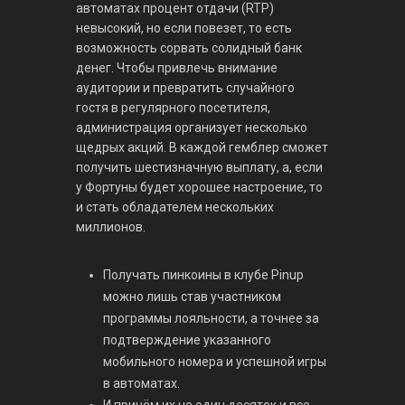
автоматах процент отдачи (RTP)
невысокий, но если повезет, то есть
возможность сорвать солидный банк
денег. Чтобы привлечь внимание
аудитории и превратить случайного
гостя в регулярного посетителя,
администрация организует несколько
щедрых акций. В каждой гемблер сможет
получить шестизначную выплату, а, если
у Фортуны будет хорошее настроение, то
и стать обладателем нескольких
миллионов.
Получать пинкоины в клубе Pinup
можно лишь став участником
программы лояльности, а точнее за
подтверждение указанного
мобильного номера и успешной игры
в автоматах.