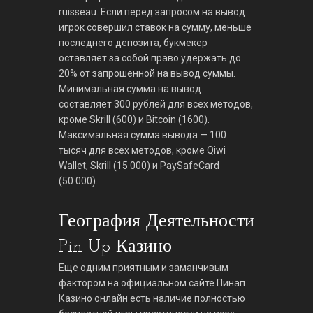
ruisseau. Если перед запросом на вывод
игрок совершил ставок на сумму, меньше
последнего депозита, букмекер
оставляет за собой право удержать до
20% от запрошенной на вывод суммы.
Минимальная сумма на вывод
составляет 300 рублей для всех методов,
кроме Skrill (600) и Bitcoin (1600).
Максимальная сумма вывода — 100
тысяч для всех методов, кроме Qiwi
Wallet, Skrill (15 000) и PaySafeCard
(50 000).
География Деятельности
Pin Up Казино
Еще одним приятным и заманчивым
фактором на официальном сайте Пинап
Казино онлайн есть наличие полностью