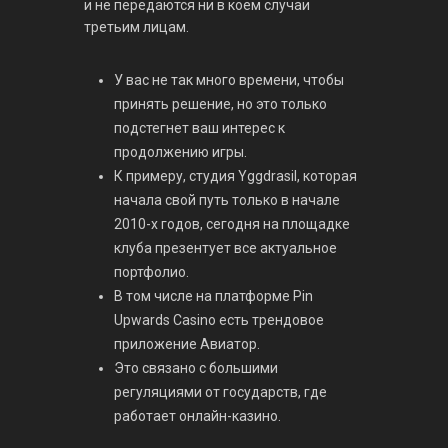
и не передаются ни в коем случаи
третьим лицам.
У вас не так много времени, чтобы
принять решение, но это только
подстегнет ваш интерес к
продолжению игры.
К примеру, студия Yggdrasil, которая
начала свой путь только в начале
2010-х годов, сегодня на площадке
клуба презентует все актуальное
портфолио.
В том числе на платформе Pin
Upwards Casino есть трендовое
приложение Авиатор.
Это связано с большими
регуляциями от государств, где
работает онлайн-казино.