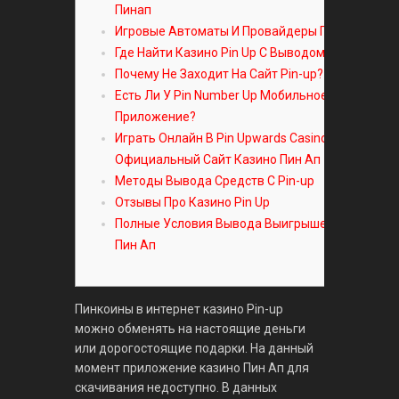
Пинап
Игровые Автоматы И Провайдеры Пин Ап
Где Найти Казино Pin Up С Выводом Денег
Почему Не Заходит На Сайт Pin-up?
Есть Ли У Pin Number Up Мобильное
Приложение?
Играть Онлайн В Pin Upwards Casino:
Официальный Сайт Казино Пин Ап
Методы Вывода Средств С Pin-up
Отзывы Про Казино Pin Up
Полные Условия Вывода Выигрышей Из Кассы
Пин Ап
Пинкоины в интернет казино Pin-up
можно обменять на настоящие деньги
или дорогостоящие подарки. На данный
момент приложение казино Пин Ап для
скачивания недоступно. В данных