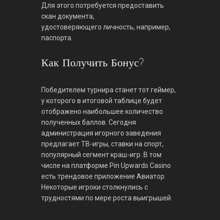
Для этого потребуется предоставить
скан документа,
удостоверяющего личность, например,
паспорта.
Как Получить Бонус?
Победителем турнира станет тот геймер,
у которого в итоговой таблице будет
отображено наибольшее количество
полученных баллов. Сегодня
администрация игорного заведения
предлагает ТВ-игры, ставки на спорт,
популярный сегмент краш-игр. В том
числе на платформе Pin Upwards Casino
есть трендовое приложение Авиатор.
Некоторые игроки столкнулись с
трудностями по мере роста выигрышей.