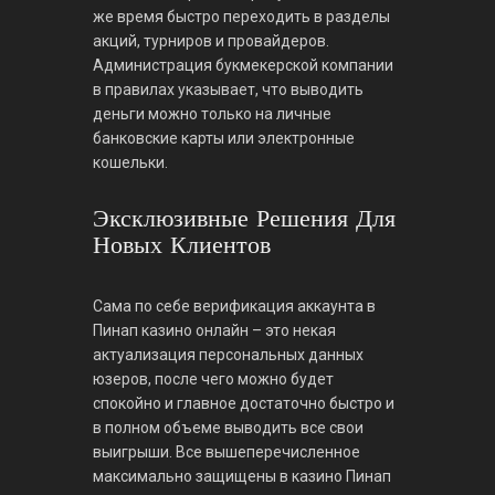
же время быстро переходить в разделы
акций, турниров и провайдеров.
Администрация букмекерской компании
в правилах указывает, что выводить
деньги можно только на личные
банковские карты или электронные
кошельки.
Эксклюзивные Решения Для
Новых Клиентов
Сама по себе верификация аккаунта в
Пинап казино онлайн – это некая
актуализация персональных данных
юзеров, после чего можно будет
спокойно и главное достаточно быстро и
в полном объеме выводить все свои
выигрыши. Все вышеперечисленное
максимально защищены в казино Пинап