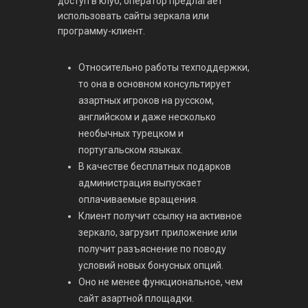
доступ в клуб, оператор предлагает
использовать сайты зеркала или
программу-клиент.
Относительно работы техподдержки,
то она в основном консультирует
азартных игроков на русском,
английском и даже несколько
необычных турецком и
португальском языках.
В качестве бесплатных подарков
администрация выпускает
оплачиваемые вращения.
Клиент получит ссылку на активное
зеркало, загрузит приложение или
получит разъяснение по поводу
условий новых бонусных опций.
Оно не менее функциональное, чем
сайт азартной площадки.