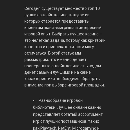
Сегодня существует множество топ 10
лучших онлайн казино, каждое из
которых старается предоставить
клиентам шанс выигрыша и интересный
игровой опыт. Выбрать лучшее казино –
это нелегкая задача, потому как критерии
качества и привлекательности могут
отличаться. В этой статье мы
рассмотрим, что именно делает
проверенные онлайн казино с выводом
денег самыми лучшими и на какие
характеристики необходимо обращать
внимание при выборе игровой площадки.
Разнообразие игровой
библиотеки. Лучшее онлайн казино
представляет богатый ассортимент
игр от лучших поставщиков, таких
как Playtech, NetEnt, Microgaming и