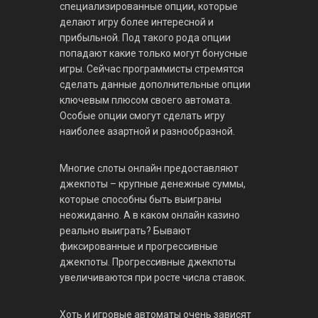
специализированные опции, которые
делают игру более интересной и
прибыльной. Под такого рода опции
попадают какие только могут бонусные
игры. Сейчас программисты стремятся
сделать данные дополнительные опции
ключевым плюсом своего автомата.
Особые опции смогут сделать игру
наиболее азартной и разнообразной.
Многие слоты онлайн предоставляют
джекпоты – крупные денежные суммы,
которые способны быть выиграны
неожиданно. А в каком онлайн казино
реально выиграть? Бывают
фиксированные и прогрессивные
джекпоты. Прогрессивные джекпоты
увеличиваются при росте числа ставок.
Хоть и игровые автоматы очень зависят