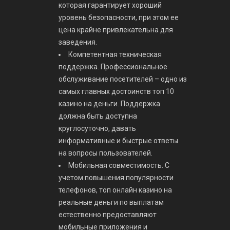
которая гарантирует хороший
уровень безопасности, при этом ее
цена крайне привлекательна для
заведения.
Компетентная техническая
поддержка. Профессиональное
обслуживание посетителей – одно из
самых главных достоинств топ 10
казино на деньги. Поддержка
должна быть доступна
круглосуточно, давать
информативные и быстрые ответы
на вопросы пользователей.
Мобильная совместимость. С
учетом повышения популярности
телефонов, топ онлайн казино на
реальные деньги по выплатам
естественно предоставляют
мобильные приложения и