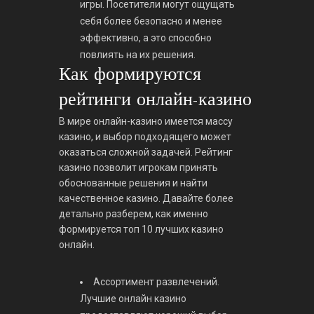
игры. Посетители могут ощущать
себя более безопасно и менее
эффективно, а это способно
повлиять на их решения.
Как формируются
рейтинги онлайн-казино
В мире онлайн-казино имеется массу
казино, и выбор подходящего может
оказаться сложной задачей. Рейтинг
казино позволит игрокам принять
обоснованные решения и найти
качественное казино. Давайте более
детально разберем, как именно
формируется топ 10 лучших казино
онлайн.
Ассортимент развлечений.
Лучшие онлайн казино