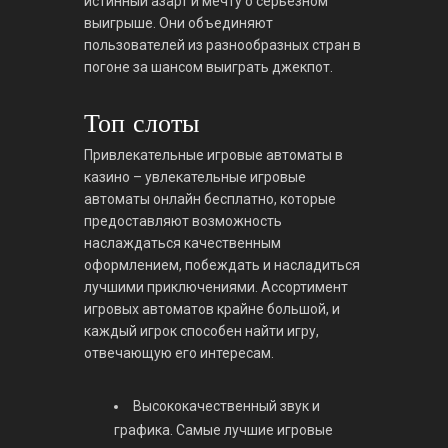
истинный азарт и мечту о серьезном
выигрыше. Они объединяют
пользователей из разнообразных стран в
погоне за шансом выиграть джекпот.
Топ слоты
Привлекательные игровые автоматы в
казино – увлекательные игровые
автоматы онлайн бесплатно, которые
предоставляют возможность
наслаждаться качественным
оформлением, побеждать и насладиться
лучшими приключениями. Ассортимент
игровых автоматов крайне большой, и
каждый игрок способен найти игру,
отвечающую его интересам.
Высококачественный звук и
графика. Самые лучшие игровые