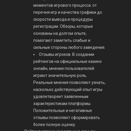
моментов игрового процесса: от
перечня игр и качества графики до
скорости вывода и процедуры
регистрации. Обзоры, которые
основаны на долгом опыте,
помогают заметить слабые и
сильные стороны любого заведения.
Отзывы игроков. В создании
рейтингов на официальные казино
онлайн, мнения пользователей
играют значительную роль.
Реальные мнения позволяют узнать,
насколько действующий опыт игры
удовлетворяет заявленным
характеристикам платформы.
Положительные и негативные
отзывы позволяют сформировать
более полную оценку.