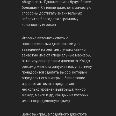
общую сеть. Данные призы будут более
большими. Сетевые джекпоты зачастую
способны достигать значительных
габаритов благодаря огромному
количеству игроков.
Игровые автоматы слоты с
прогрессивными джекпотами для
заведений из рейтинг лучших казино
зачастую имеют специальные маркеры,
активирующие режим джекпота. Когда
режим джекпота запускается, участнику
понадобится сделать выбор, который
определит его выигрыш. Чаще такие
игровые автоматы предлагают
несколько уровней выигрыша: минор,
мажор, макси и др, каждый из которых
имеет определенную сумму.
Шанс выигрыша подобного джекпота