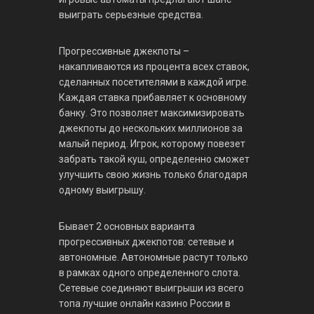
выиграть серьезные средства.
Прогрессивные джекпоты –
накапливаются из процента всех ставок,
сделанных посетителями в каждой игре.
Каждая ставка прибавляет к основному
банку. Это позволяет максимизировать
джекпоты до нескольких миллионов за
малый период. Игрок, которому повезет
забрать такой куш, определенно сможет
улучшить свою жизнь только благодаря
одному выигрышу.
Бывает 2 основных варианта
прогрессивных джекпотов: сетевые и
автономные. Автономные растут только
в рамках одного определенного слота.
Сетевые соединяют выигрыши из всего
топа лучшие онлайн казино России в