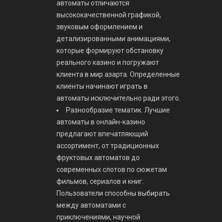
автоматы отличаются
высококачественной графикой,
звуковым оформлением и
детализированными анимациями,
которые формируют обстановку
реального казино и погружают
клиента в мир азарта. Определенные
клиенты начинают играть в
автоматы исключительно ради этого.
Разнообразие тематик. Лучшие
автоматы в онлайн-казино
предлагают впечатляющий
ассортимент, от традиционных
фруктовых автоматов до
современных слотов по сюжетам
фильмов, сериалов и книг.
Пользователи способны выбирать
между автоматами с
приключениями, научной