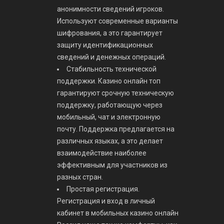
анонимности сведений игроков.
Используют современные варианты
шифрования, а это гарантирует
защиту идентификационных
сведений и денежных операций.
Стабильность технической
поддержки. Казино онлайн топ
гарантируют срочную техническую
поддержку, работающую через
мобильный, чат и электронную
почту. Поддержка предлагается на
различных языках, а это делает
взаимодействие наиболее
эффективным для участников из
разных стран.
Простая регистрация.
Регистрация и вход в личный
кабинет в мобильных казино онлайн