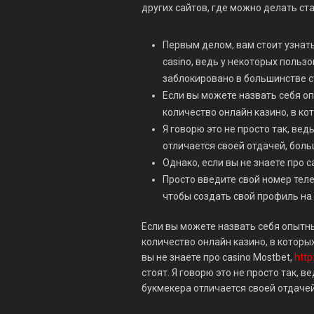
других сайтов, где можно делать ста
Первым делом, вам стоит узнать 
casino, ведь у некоторых пользо
заблокировано в большинстве ст
Если вы можете назвать себя о
количество онлайн казино, в к
Я говорю это не просто так, вед
отличается своей отдачей, бол
Однако, если вы не знаете про c
Просто введите свой номер теле
чтобы создать свой профиль на 
Если вы можете назвать себя опытн
количество онлайн казино, в которы
вы не знаете про casino Mostbet,
http
стоят. Я говорю это не просто так, в
букмекера отличается своей отдаче