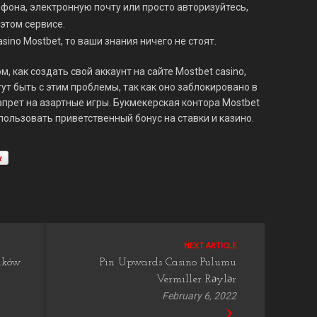
фона, электронную почту или просто авторизуйтесь,
этом сервисе.
asino Mostbet, то ваши знания ничего не стоят.
, как создать свой аккаунт на сайте Mostbet casino,
ут быть с этим проблемы, так как оно заблокировано в
апрет на азартные игры. Букмекерская контора Mostbet
ользовать приветственный бонус на ставки и казино.
NEXT ARTICLE
aków
Pin Upwards Casino Pulumu
Vermiller Rəylər
February 6, 2022