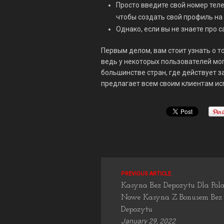
Просто введите свой номер теле
чтобы создать свой профиль на 
Однако, если вы не знаете про c
Первым делом, вам стоит узнать о том
ведь у некоторых пользователей мог
большинстве стран, где действует з
предлагает всем своим клиентам исп
PREVIOUS ARTICLE
Kasyna Bez Depozytu Dla Pol
Nowe Kasyna Z Bonusem Bez
Depozytu
January 29, 2022