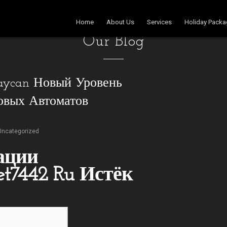
Home
About Us
Services
Holiday Pack
Our Blog
baycan Новый Уровень
овых Автоматов
Uncategorized
ации
t7442 Ru Истёк