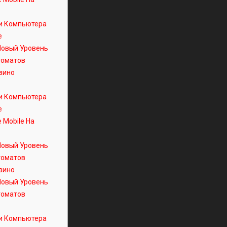
и Компьютера
e
 Новый Уровень
томатов
зино
и Компьютера
e
 Mobile На
 Новый Уровень
томатов
зино
 Новый Уровень
томатов
и Компьютера