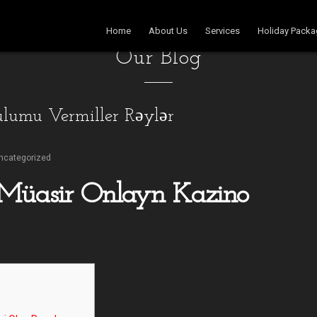
Home
About Us
Services
Holiday Pack
Our Blog
lumu Vermiller Rəylər
ncategorized
Müasir Onlayn Kazino