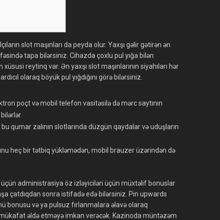
rın slot maşınları da peyda olur. Yaxşı gəlir gətirən ən
ifəsində tapa bilərsiniz. Cihazda çoxlu pul yığa bilən
xüsusi reytinq var. Ən yaxşı slot maşınlarının siyahıları hər
ardıcıl olaraq böyük pul yığdığını görə bilərsiniz.
lektron poçt və mobil telefon vasitəsilə də mərc saytının
ilərlər.
 bu qumar zalının slotlarında düzgün qaydalar və uduşların
nu heç bir tətbiq yükləmədən, mobil brauzer üzərindən də
çün administrasiya öz izləyiciləri üçün müxtəlif bonuslar
aşa çatdıqdan sonra istifadə edə bilərsiniz. Pin upwards
nü bonusu və ya pulsuz fırlanmalara əlavə olaraq
iz mükafat əldə etməyə imkan verəcək. Kazinoda müntəzəm