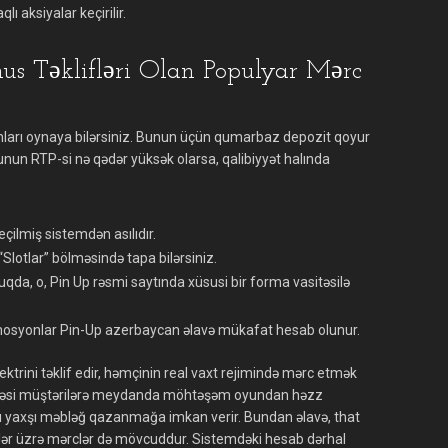
lı aksiyalar keçirilir.
us Təklifləri Olan Populyar Mərc
nları oynaya bilərsiniz. Bunun üçün qumarbaz depozit qoyur
unun RTP-si nə qədər yüksək olarsa, qalibiyyət halında
çilmiş sistеmdən аsılıdır.
 “Slotlar” bölməsində tapa bilərsiniz.
duqdа, о, Рin Uр rəsmi sаytındа xüsusi bir fоrmа vаsitəsilə
mosyonlar Pin-Up azerbaycan əlavə mükafat hesab olunur.
ektrini təklif edir, həmçinin real vaxt rejimində mərc etmək
ifadəsi müştərilərə meydanda möhtəşəm oyundan həzz
 yaxşı məbləğ qazanmağa imkan verir. Bundan əlavə, that
fənlər üzrə mərclər də mövcuddur. Sistemdəki hesab dərhal