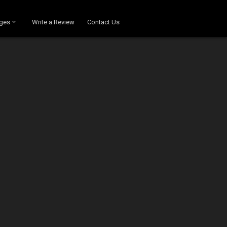
ages
Write a Review
Contact Us