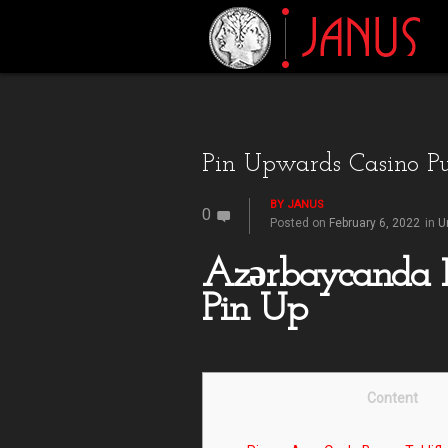
Pin Upwards Casino Pu
BY
JANUS
0
Posted on
February 6, 2022
in
U
Azərbaycanda 
Pin Up
Content