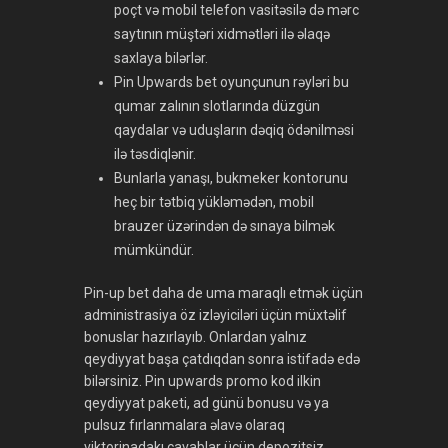
poçt və mobil telefon vasitəsilə də mərc
saytının müştəri xidmətləri ilə əlaqə
saxlaya bilərlər.
Pin Upwards bet oyunçunun rəyləri bu
qumar zalının slotlarında düzgün
qaydalar və uduşların dəqiq ödənilməsi
ilə təsdiqlənir.
Bunlarla yanaşı, bukmeker kontorunu
heç bir tətbiq yükləmədən, mobil
brauzer üzərindən də sınaya bilmək
mümkündür.
Pin-up bet daha de uma maraqlı etmək üçün
administrasiya öz izləyiciləri üçün müxtəlif
bonuslar hazırlayıb. Onlardan yalnız
qeydiyyat başa çatdıqdan sonra istifadə edə
bilərsiniz. Pin upwards promo kod ilkin
qeydiyyat paketi, ad günü bonusu və ya
pulsuz fırlanmalara əlavə olaraq
viktorinadakı cavablar üçün depozitsiz