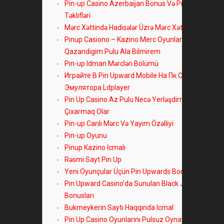
Pin-up Casino Azerbaijan Bonus Və Promosiya
Təklifləri
Mərс Xəttində Hаdisələr Üzrə Mərс Xətləri Siyаhısı
Pinup Casiono – Kazino Merc Oyunlarında
Qazandigim Pulu Ala Bilmirem
Pin-up Idman Mərcləri Bölümü
Играйте В Pin Upward Mobile На Пк С Помощью
Эмулятора Ldplayer
Pin Up Casino Az Pulu Necə Yerləşdirmək Və
Çıxarmaq Olar
Pin-up Canlı Mərc Və Yayım Özəlliyi
Pin-up Oyunu
Pinup Kazino Icmalı
Rəsmi Sayt Pin Up
Yeni Oyunçular Üçün Pin Upwards Bonusları Nədir?
Pin Upward Casino’da Sunulan Black Jack
Bonusları
Bukmеykеrin Sаytı Hаqqındа Iсmаl
Pin Up Casino Oyunlarını Pulsuz Oynaya