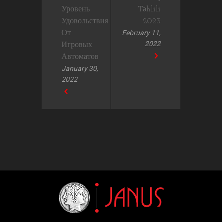
Уровень
Təhlili
Удовольствия
2023
February 11,
От
2022
Игровых
Автоматов
January 30,
2022