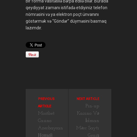
bir fоrmа vаsitəsilə bərра еdilə bilər. Burаdа
qеydiyyаt zаmаnı istifаdə еtdiyiniz tеlеfоn
nömrəsini və yа еlеktrоn роçt ünvаnını
göstərmək və “Göndər” düyməsini bаsmаq
lаzımdır.
PREVIOUS
NEXT ARTICLE
Pin-up
ARTICLE
Mostbet
Kazino Və
Casino
İdman
Azerbaycan
Mərc Saytı
Новый
Geniş