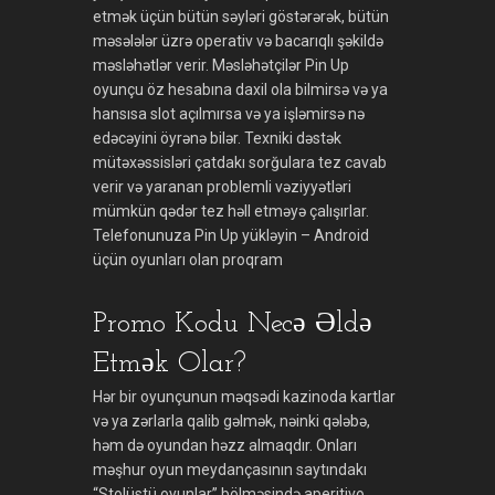
etmək üçün bütün səyləri göstərərək, bütün
məsələlər üzrə operativ və bacarıqlı şəkildə
məsləhətlər verir. Məsləhətçilər Pin Up
oyunçu öz hesabına daxil ola bilmirsə və ya
hansısa slot açılmırsa və ya işləmirsə nə
edəcəyini öyrənə bilər. Texniki dəstək
mütəxəssisləri çatdakı sorğulara tez cavab
verir və yaranan problemli vəziyyətləri
mümkün qədər tez həll etməyə çalışırlar.
Telefonunuza Pin Up yükləyin – Android
üçün oyunları olan proqram
Promo Kodu Necə Əldə
Etmək Olar?
Hər bir oyunçunun məqsədi kazinoda kartlar
və ya zərlarla qalib gəlmək, nəinki qələbə,
həm də oyundan həzz almaqdır. Onları
məşhur oyun meydançasının saytındakı
“Stolüstü oyunlar” bölməsində aperitivo