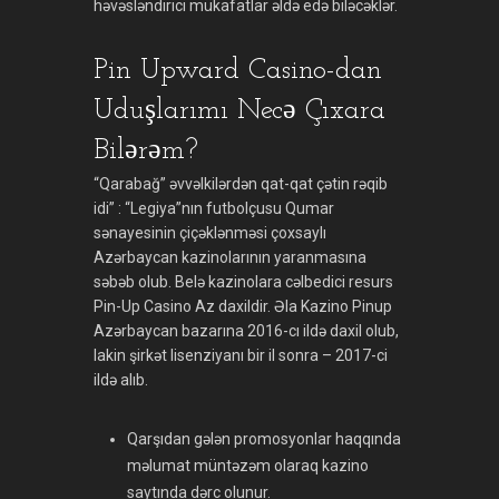
həvəsləndirici mükafatlar əldə edə biləcəklər.
Pin Upward Casino-dan
Uduşlarımı Necə Çıxara
Bilərəm?
“Qarabağ” əvvəlkilərdən qat-qat çətin rəqib
idi” : “Legiya”nın futbolçusu Qumar
sənayesinin çiçəklənməsi çoxsaylı
Azərbaycan kazinolarının yaranmasına
səbəb olub. Belə kazinolara cəlbedici resurs
Pin-Up Casino Az daxildir. Əla Kazino Pinup
Azərbaycan bazarına 2016-cı ildə daxil olub,
lakin şirkət lisenziyanı bir il sonra – 2017-ci
ildə alıb.
Qarşıdan gələn promosyonlar haqqında
məlumat müntəzəm olaraq kazino
saytında dərc olunur.