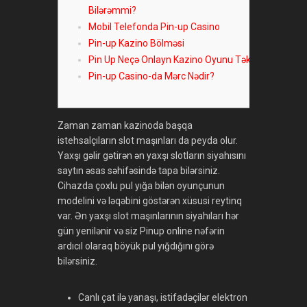
Bilərəmmi?
Mobil Telefonda Pin-up Casino
Pin-up Kazino Bölməsi
Pin Up Neçə Onlayn Kazino Oyunu Təklif Edir?
Pin-up Casino-da Mərc Nədir?
Zaman zaman kazinoda başqa
istehsalçıların slot maşınları da peyda olur.
Yaxşı gəlir gətirən ən yaxşı slotların siyahısını
saytın əsas səhifəsində tapa bilərsiniz.
Cihazda çoxlu pul yığa bilən oyunçunun
modelini və ləqəbini göstərən xüsusi reytinq
var. Ən yaxşı slot maşınlarının siyahıları hər
gün yenilənir və siz Pinup online nəfərin
ardıcıl olaraq böyük pul yığdığını görə
bilərsiniz.
Canlı çat ilə yanaşı, istifadəçilər elektron